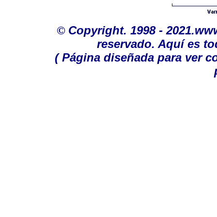
©
Copyright. 1998 - 2021.ww
reservado. Aquí es to
( Página diseñada para ver c