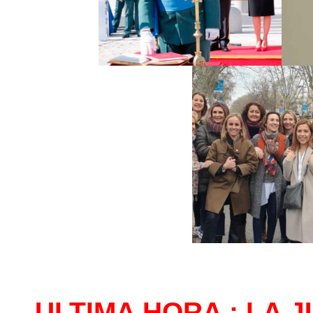
ULTIMA HORA : LA J