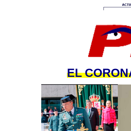
EL CORONA