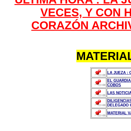
VECES, Y CON 
CORAZÓN ARCHIVA
MATERIA
LA JUEZA
:
EL GUARDIA
COBOS
LAS NOTICI
DILIGENCIAS
DELEGADO 
MATERIAL V