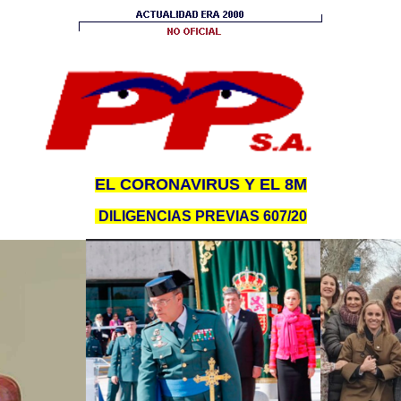
EL CORONAVIRUS Y EL 8M
DILIGENCIAS PREVIAS 607/20