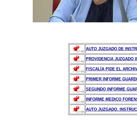
AUTO JUZGADO DE INSTR
PROVIDENCIA JUZGADO IN
FISCALÍA PIDE EL ARCHIV
PRIMER INFORME GUARDIA
SEGUNDO INFORME GUARDI
INFORME MEDICO FORENS
AUTO JUZGADO. INSTRUCC