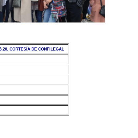
3.20. CORTESÍA DE CONFILEGAL