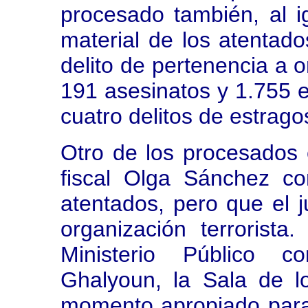
procesado también, al 
material de los atentado
delito de pertenencia a o
191 asesinatos y 1.755 e
cuatro delitos de estrago
Otro de los procesados 
fiscal Olga Sánchez co
atentados, pero que el 
organización terrorista
Ministerio Público c
Ghalyoun, la Sala de l
momento apropiado para 