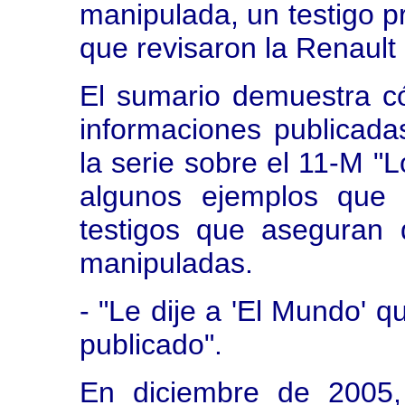
manipulada, un testigo pr
que revisaron la Renault
El sumario demuestra có
informaciones publicad
la serie sobre el 11-M "
algunos ejemplos que 
testigos que aseguran 
manipuladas.
- "Le dije a 'El Mundo' 
publicado".
En diciembre de 2005,