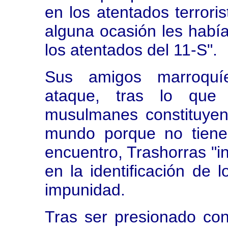
en los atentados terrori
alguna ocasión les había
los atentados del 11-S".
Sus amigos marroquíes
ataque, tras lo que
musulmanes constituyen
mundo porque no tiene
encuentro, Trashorras "i
en la identificación de 
impunidad.
Tras ser presionado con