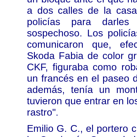
a dos calles de la casa
policías para darles
sospechoso. Los policí
comunicaron que, efec
Skoda Fabia de color gr
CKF, figuraba como ro
un francés en el paseo 
además, tenía un mont
tuvieron que entrar en lo
rastro".
Emilio G. C., el portero 