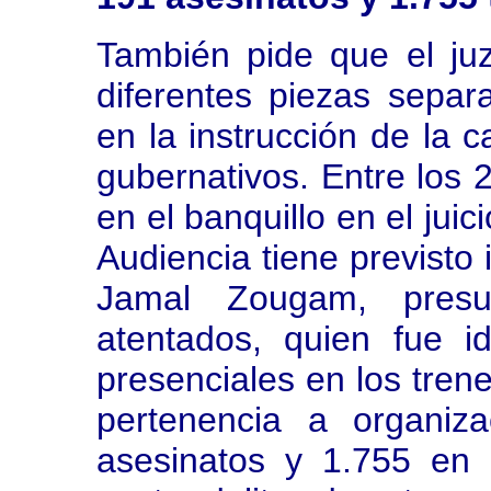
También pide que el ju
diferentes piezas sepa
en la instrucción de la c
gubernativos. Entre los
en el banquillo en el juic
Audiencia tiene previsto 
Jamal Zougam, presu
atentados, quien fue id
presenciales en los tren
pertenencia a organizac
asesinatos y 1.755 en 