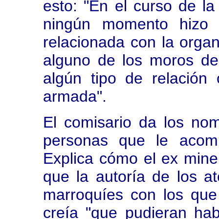
esto: "En el curso de la
ningún momento hizo 
relacionada con la organ
alguno de los moros de
algún tipo de relación
armada".
El comisario da los nom
personas que le acomp
Explica cómo el ex mine
que la autoría de los at
marroquíes con los que
creía "que pudieran hab