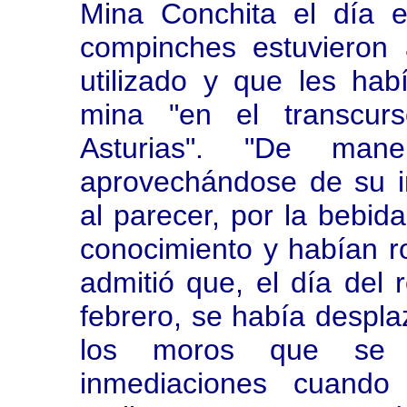
Mina Conchita el día 
compinches estuvieron a
utilizado y que les ha
mina "en el transcur
Asturias". "De mane
aprovechándose de su in
al parecer, por la bebida
conocimiento y habían ro
admitió que, el día del 
febrero, se había despla
los moros que se 
inmediaciones cuando 