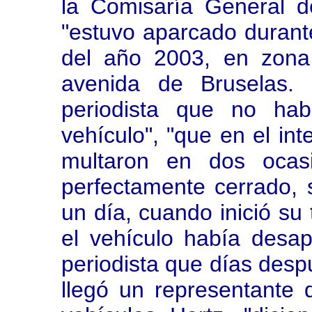
la Comisaría General 
"estuvo aparcado durant
del año 2003, en zona
avenida de Bruselas. 
periodista que no habí
vehículo", "que en el int
multaron en dos ocas
perfectamente cerrado, s
un día, cuando inició su 
el vehículo había desap
periodista que días desp
llegó un representante 