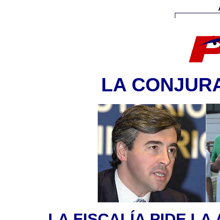
LA CONJURA
LA FISCALÍA PIDE LA