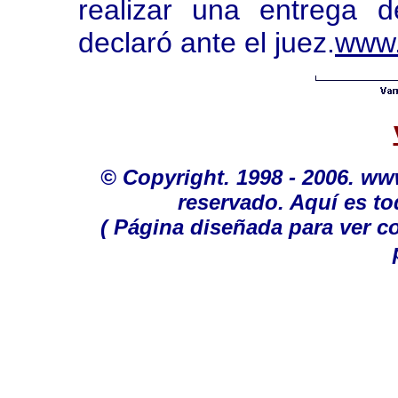
realizar una entrega 
declaró ante el juez.
www.
© Copyright. 1998 - 2006. w
reservado. Aquí es to
( Página diseñada para ver c