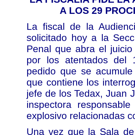
A LOS 29 PROC
La fiscal de la Audien
solicitado hoy a la Sec
Penal que abra el juicio
por los atentados del
pedido que se acumule 
que contiene los interrog
jefe de los Tedax, Juan
inspectora responsable
explosivo relacionadas c
Una vez que la Sala de 