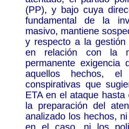
(PP), y bajo cuya direc
fundamental de la inv
masivo, mantiene sospec
y respecto a la gestión 
en relación con la 
permanente exigencia 
aquellos hechos, e
conspirativas que sugie
ETA en el ataque hasta 
la preparación del ate
analizado los hechos, ni
en el caso, ni los pol