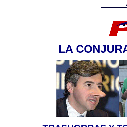
LA CONJURA