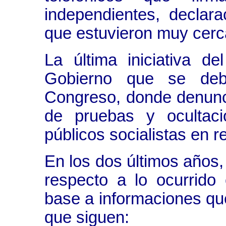
independientes, declara
que estuvieron muy cerca
La última iniciativa d
Gobierno que se deb
Congreso, donde denunc
de pruebas y ocultac
públicos socialistas en r
En los dos últimos años,
respecto a lo ocurrido
base a informaciones que
que siguen: