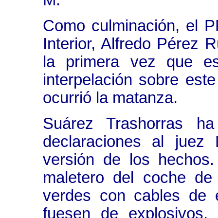
Como culminación, el PP
Interior, Alfredo Pérez 
la primera vez que est
interpelación sobre es
ocurrió la matanza.
Suárez Trashorras ha
declaraciones al juez
versión de los hechos
maletero del coche de
verdes con cables de 
fuesen de explosivos,