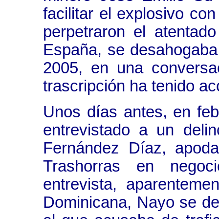
facilitar el explosivo co
perpetraron el atentad
España, se desahogaba 
2005, en una conversa
trascripción ha tenido a
Unos días antes, en febr
entrevistado a un delin
Fernández Díaz, apo
Trashorras en negoci
entrevista, aparenteme
Dominicana, Nayo se de