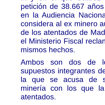
petición de 38.667 años
en la Audiencia Naciona
considera al ex minero a
de los atentados de Mad
el Ministerio Fiscal recl
mismos hechos.
Ambos son dos de l
supuestos integrantes de
la que se acusa de su
minería con los que la 
atentados.