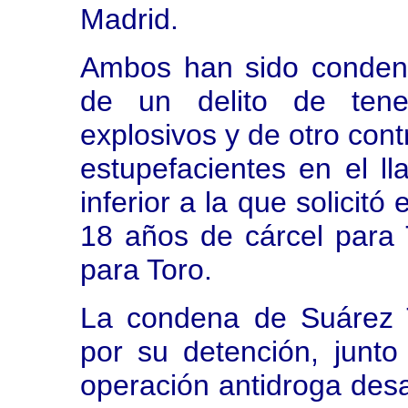
Madrid.
Ambos han sido conden
de un delito de tenen
explosivos y de otro cont
estupefacientes en el 
inferior a la que solicitó
18 años de cárcel para
para Toro.
La condena de Suárez 
por su detención, junt
operación antidroga desar