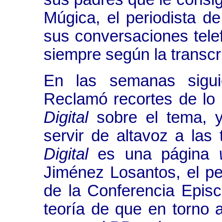
Múgica, el periodista d
sus conversaciones tele
siempre según la transcr
En las semanas sigui
Reclamó recortes de lo 
Digital
sobre el tema, y
servir de altavoz a las
Digital
es una página
Jiménez Losantos, el pe
de la Conferencia Episc
teoría de que en torno 