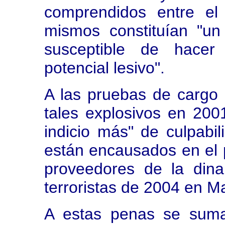
comprendidos entre el
mismos constituían "un 
susceptible de hacer 
potencial lesivo".
A las pruebas de cargo
tales explosivos en 200
indicio más" de culpabi
están encausados en el 
proveedores de la dina
terroristas de 2004 en Ma
A estas penas se suma