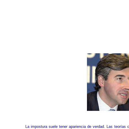
La impostura suele tener apariencia de verdad. Las teorías c