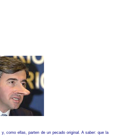
 y, como ellas, parten de un pecado original. A saber: que la