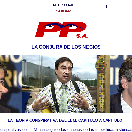
LA CONJURA DE LOS NECIOS
LA TEORÍA CONSPIRATIVA DEL 11-M, CAPÍTULO A CAPÍTULO
onspirativas del 11-M han seguido los cánones de las imposturas históricas