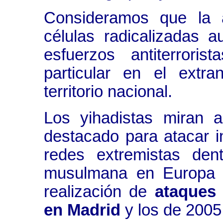
Consideramos que la 
células radicalizadas 
esfuerzos antiterrori
particular en el extr
territorio nacional.
Los yihadistas miran 
destacado para atacar i
redes extremistas den
musulmana en Europa fa
realización de
ataques
en Madrid
y los de 2005