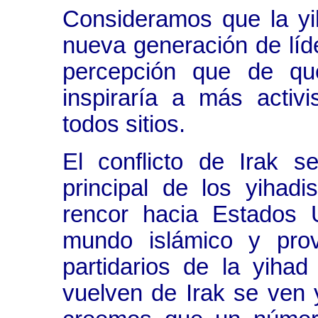
Consideramos que la yi
nueva generación de líder
percepción que de que
inspiraría a más activ
todos sitios.
El conflicto de Irak 
principal de los yihad
rencor hacia Estados 
mundo islámico y pro
partidarios de la yihad
vuelven de Irak se ven 