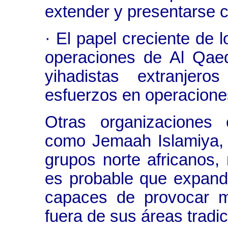
extender y presentarse 
· El papel creciente de l
operaciones de Al Qaed
yihadistas extranjer
esfuerzos en operacione
Otras organizaciones e
como Jemaah Islamiya, 
grupos norte africanos
es probable que expand
capaces de provocar m
fuera de sus áreas tradi