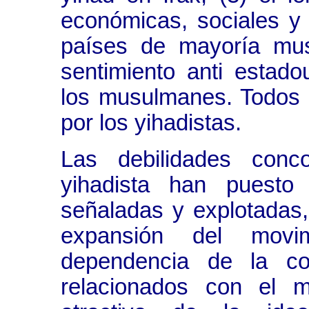
económicas, sociales y 
países de mayoría mus
sentimiento anti estad
los musulmanes. Todos 
por los yihadistas.
Las debilidades conc
yihadista han puesto
señaladas y explotadas,
expansión del movim
dependencia de la con
relacionados con el m