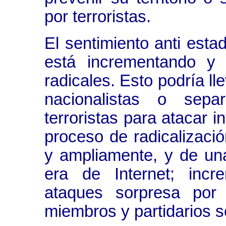
por terroristas.
El sentimiento anti esta
está incrementando y 
radicales. Esto podría ll
nacionalistas o separ
terroristas para atacar 
proceso de radicalizaci
y ampliamente, y de u
era de Internet; incr
ataques sorpresa por
miembros y partidarios s