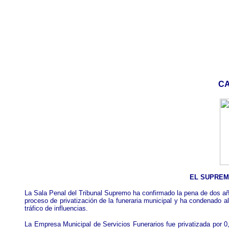
CA
EL SUPREM
La Sala Penal del Tribunal Supremo ha confirmado la pena de dos año
proceso de privatización de la funeraria municipal y ha condenado 
tráfico de influencias.
La Empresa Municipal de Servicios Funerarios fue privatizada por 