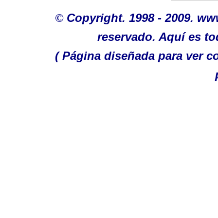
©
Copyright. 1998 - 2009. w
reservado. Aquí es to
( Página diseñada para ver c