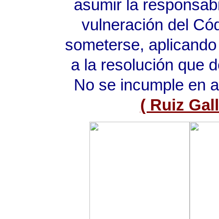
asumir la responsabil
vulneración del Cód
someterse, aplicando 
a la resolución que d
No se incumple en a
( Ruiz Gal