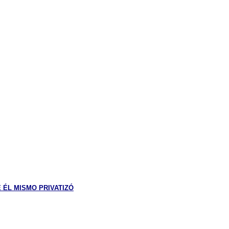
 ÉL MISMO PRIVATIZÓ