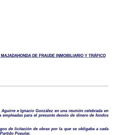
O MAJADAHONDA DE FRAUDE INMOBILIARIO Y TRÁFICO
 Aguirre e Ignacio González en una reunión celebrada en
ca empleadas para el presunto desvío de dinero de fondos
gos de licitación de obras por la que se obligaba a cada
Partido Popular.