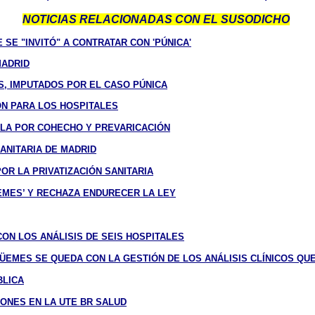
NOTICIAS RELACIONADAS CON EL SUSODICHO
 SE "INVITÓ" A CONTRATAR CON 'PÚNICA'
MADRID
, IMPUTADOS POR EL CASO PÚNICA
N PARA LOS HOSPITALES
ELA POR COHECHO Y PREVARICACIÓN
ANITARIA DE MADRID
R LA PRIVATIZACIÓN SANITARIA
EMES’ Y RECHAZA ENDURECER LA LEY
ON LOS ANÁLISIS DE SEIS HOSPITALES
EMES SE QUEDA CON LA GESTIÓN DE LOS ANÁLISIS CLÍNICOS QUE
BLICA
ONES EN LA UTE BR SALUD