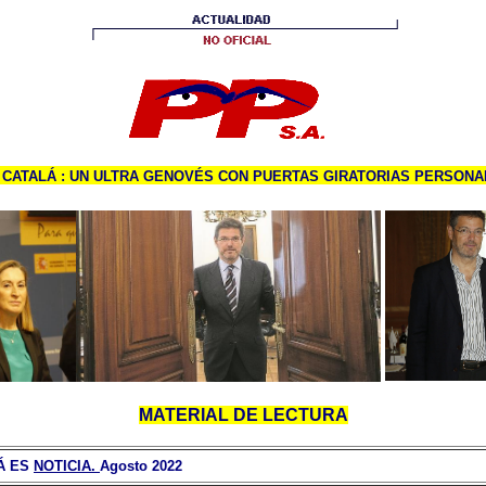
 CATALÁ : UN ULTRA GENOVÉS CON PUERTAS GIRATORIAS PERSONA
MATERIAL DE LECTURA
Á
ES
NOTICIA.
Agosto 2022