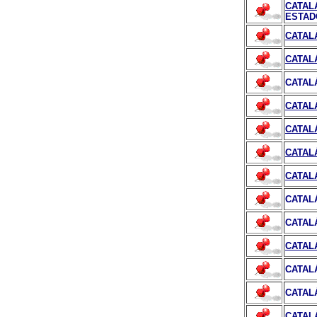
CATAL
ESTAD
CATAL
CATAL
CATAL
CATAL
CATAL
CATAL
CATAL
CATAL
CATAL
CATAL
CATAL
CATAL
CATAL