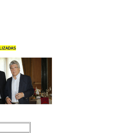
LIZADAS