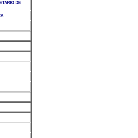
ETARIO DE
RA