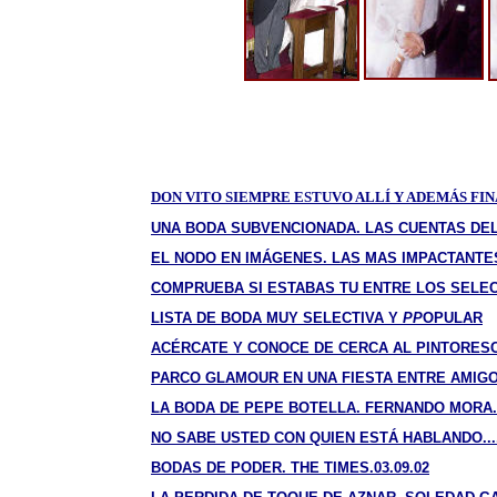
DON VITO SIEMPRE ESTUVO ALLÍ Y ADEMÁS FI
UNA BODA SUBVENCIONADA. LAS CUENTAS DEL
EL NODO EN IMÁGENES. LAS MAS IMPACTANTE
COMPRUEBA SI ESTABAS TU ENTRE LOS SELEC
LISTA DE BODA MUY SELECTIVA Y
PP
OPULAR
ACÉRCATE Y CONOCE DE CERCA AL PINTORES
PARCO GLAMOUR EN UNA FIESTA ENTRE AMIGO
LA BODA DE PEPE BOTELLA. FERNANDO MORA.1
NO SABE USTED CON QUIEN ESTÁ HABLANDO.....
BODAS DE PODER. THE TIMES.03.09.02