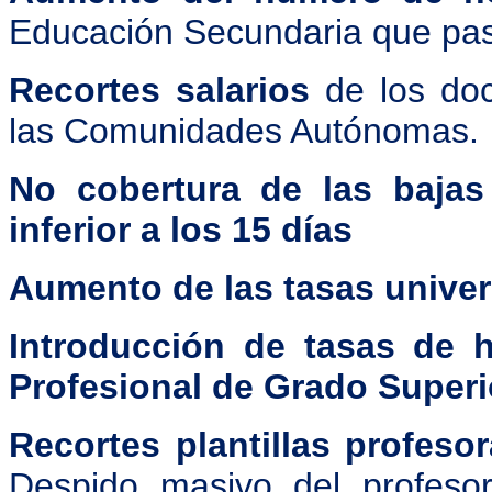
Educación Secundaria que pas
Recortes salarios
de los doc
las Comunidades Autónomas.
No cobertura de las bajas
inferior a los 15 días
Aumento de las tasas univer
Introducción de tasas de 
Profesional de Grado Superi
Recortes plantillas profeso
Despido masivo del profeso