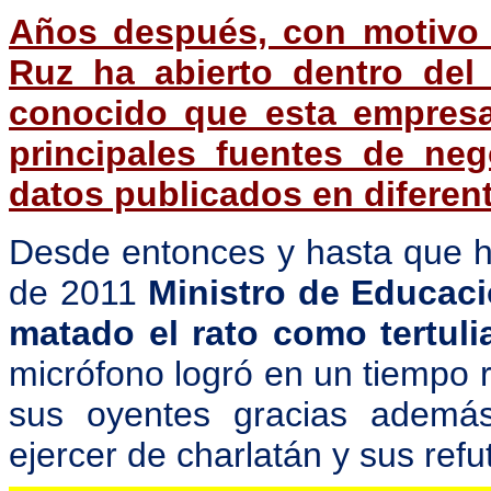
Años después, con motivo d
Ruz ha abierto dentro del
conocido que esta empresa
principales fuentes de ne
datos publicados en difere
Desde entonces y hasta que h
de 2011
Ministro de Educaci
matado el rato como tertul
micrófono logró en un tiempo 
sus oyentes gracias además
ejercer de charlatán y sus refu