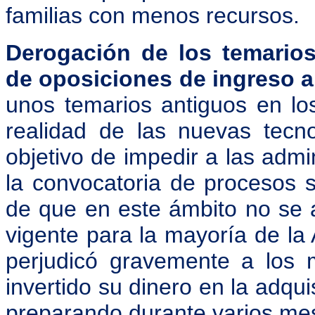
familias con menos recursos.
Derogación de los temarios
de oposiciones de ingreso 
unos temarios antiguos en lo
realidad de las nuevas tecno
objetivo de impedir a las adm
la convocatoria de procesos s
de que en este ámbito no se a
vigente para la mayoría de la 
perjudicó gravemente a los
invertido su dinero en la adqui
preparando durante varios mes