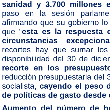
sanidad y 3.700 millones 
paso en la sesión parlamen
afirmando que su gobierno l
que “
esta es la respuesta 
circunstancias excepcion
recortes hay que sumar lo
disponibilidad del 30 de dic
recorte en los presupuest
reducción presupuestaria del 
socialista,
cayendo el peso d
de políticas de gasto desde 
Aumento del número de ho