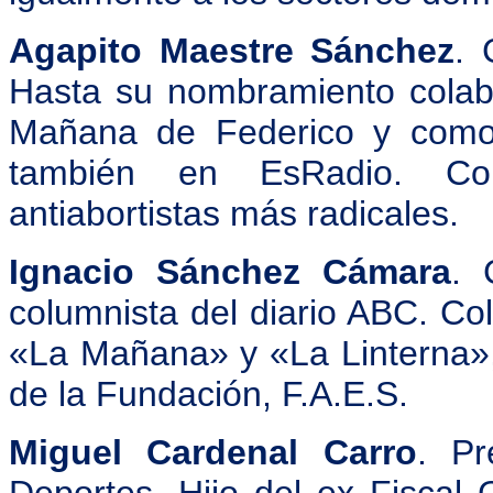
Agapito Maestre Sánchez
. 
Hasta su nombramiento colabo
Mañana de Federico y como 
también en EsRadio. Con
antiabortistas más radicales.
Ignacio Sánchez Cámara
. 
columnista del diario ABC. Co
«La Mañana» y «La Linterna»
de la Fundación, F.A.E.S.
Miguel Cardenal Carro
. Pr