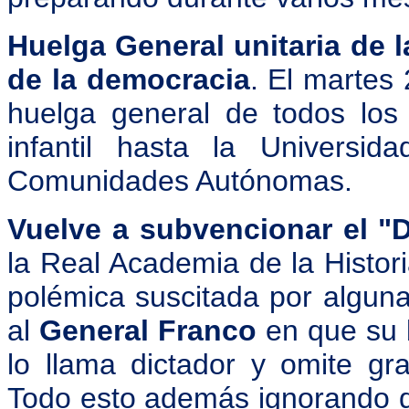
Huelga General unitaria de l
de la democracia
. El martes
huelga general de todos los 
infantil hasta la Universi
Comunidades Autónomas.
Vuelve a subvencionar el "D
la Real Academia de la Histor
polémica suscitada por algun
al
General Franco
en que su 
lo llama dictador y omite gra
Todo esto además ignorando q