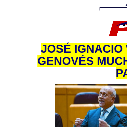
JOSÉ IGNACIO
GENOVÉS MUCH
P