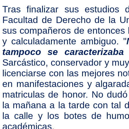
Tras finalizar sus estudios 
Facultad de Derecho de la U
sus compañeros de entonces l
y calculadamente ambiguo. "
tampoco se caracterizaba
Sarcástico, conservador y muy 
licenciarse con las mejores no
en manifestaciones y algarada
matriculas de honor. No dud
la mañana a la tarde con tal 
la calle y los botes de hum
académicas.