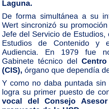
Laguna.
De forma simultánea a su in
Wert sincronizó su promoción
Jefe del Servicio de Estudios,
Estudios de Contenido y e
Audiencia. En 1979 fue no
Gabinete técnico del
Centro
(CIS),
órgano que dependía de 
Y como no daba puntada sin 
logra su primer puesto de con
vocal del Consejo Asesor