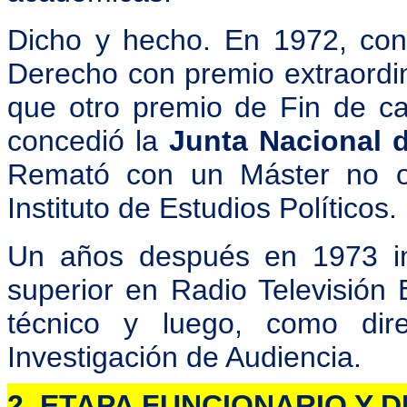
Dicho y hecho. En 1972, con 
Derecho con premio extraordin
que otro premio de Fin de ca
concedió la
Junta Nacional 
Remató con un Máster no ofi
Instituto de Estudios Políticos.
Un años después en 1973 in
superior en Radio Televisión
técnico y luego, como dir
Investigación de Audiencia.
2. ETAPA FUNCIONARIO Y D