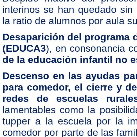
interinos se han quedado sin
la ratio de alumnos por aula 
Desaparición del programa d
(EDUCA3
), en consonancia c
de la educación infantil no 
Descenso en las ayudas para
para comedor, el cierre y d
redes de escuelas rural
lamentables como la posibili
tupper a la escuela por la i
comedor por parte de las famil