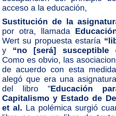
acceso a la educación,
Sustitución de la asignatu
por otra, llamada
Educación
Wert su propuesta estaría
“l
y
“no [será] susceptible 
Como es obvio, las asociacion
de acuerdo con esta medida
alegó que era una asignatura
del libro "
Educación par
Capitalismo y Estado de De
et al.
La polémica surgió cuan