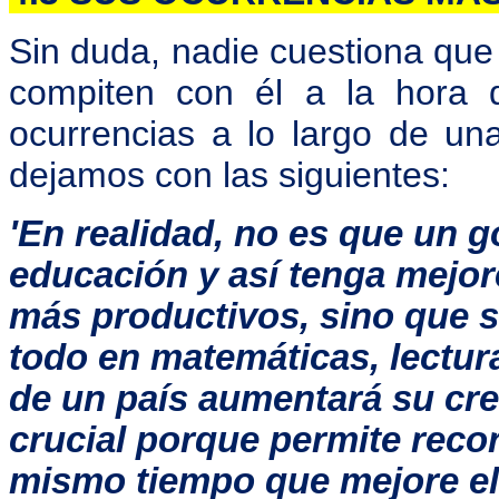
Sin duda, nadie cuestiona que
compiten con él a la hora 
ocurrencias a lo largo de un
dejamos con las siguientes:
'En realidad, no es que un g
educación y así tenga mejor
más productivos, sino que s
todo en matemáticas, lectura
de un país aumentará su cr
crucial porque permite recor
mismo tiempo que mejore el 