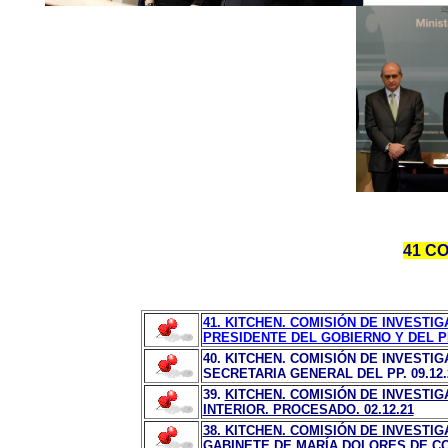
41 C
41. KITCHEN. COMISIÓN DE INVESTIG
PRESIDENTE DEL GOBIERNO Y DEL PP.
40. KITCHEN. COMISIÓN DE INVESTI
SECRETARIA GENERAL DEL PP. 09.12.
39.
KITCHEN. COMISIÓN DE INVESTIG
INTERIOR. PROCESADO. 02.12.21
38. KITCHEN. COMISIÓN DE INVESTIG
GABINETE DE MARÍA DOLORES DE COS