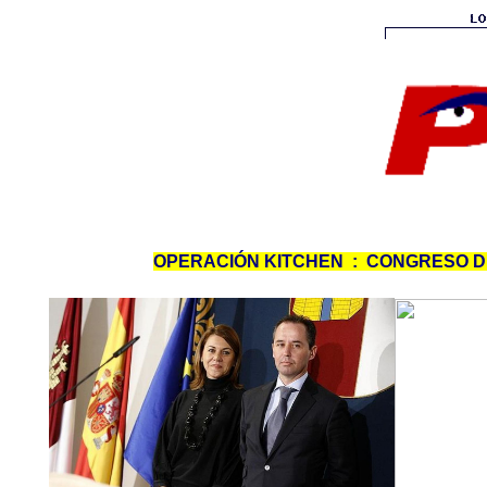
OPERACIÓN KITCHEN : CONGRESO D