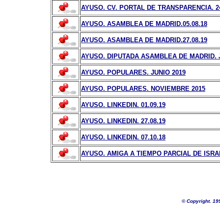
AYUSO. CV. PORTAL DE TRANSPARENCIA. 24
AYUSO. ASAMBLEA DE MADRID.05.08.18
AYUSO. ASAMBLEA DE MADRID.27.08.19
AYUSO. DIPUTADA ASAMBLEA DE MADRID. J
AYUSO. POPULARES. JUNIO 2019
AYUSO. POPULARES. NOVIEMBRE 2015
AYUSO. LINKEDIN. 01.09.19
AYUSO. LINKEDIN. 27.08.19
AYUSO. LINKEDIN. 07.10.18
AYUSO. AMIGA A TIEMPO PARCIAL DE ISRA
©
Copyright. 19