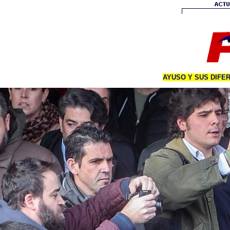
AYUSO Y SUS DIFE