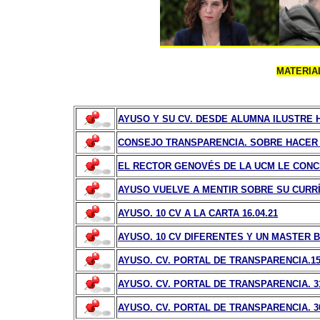
MATERIA
AYUSO Y SU CV. DESDE ALUMNA ILUSTRE H
CONSEJO TRANSPARENCIA. SOBRE HACER P
EL RECTOR GENOVÉS DE LA UCM LE CONC
AYUSO VUELVE A MENTIR SOBRE SU CURRÍC
AYUSO. 10 CV A LA CARTA 16.04.21
AYUSO. 10 CV DIFERENTES Y UN MASTER B
AYUSO. CV. PORTAL DE TRANSPARENCIA.15.
AYUSO. CV. PORTAL DE TRANSPARENCIA. 31
AYUSO. CV. PORTAL DE TRANSPARENCIA. 30