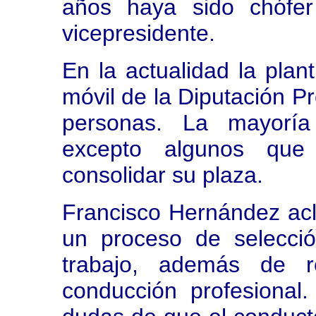
años haya sido chófe
vicepresidente.
En la actualidad la plan
móvil de la Diputación P
personas. La mayoría 
excepto algunos que
consolidar su plaza.
Francisco Hernández ac
un proceso de selecci
trabajo, además de r
conducción profesional.