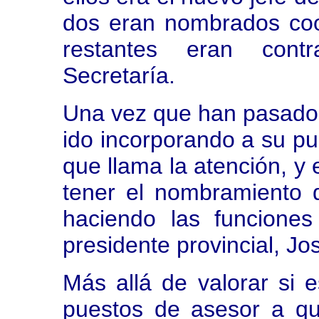
dos eran nombrados coor
restantes eran cont
Secretaría.
Una vez que han pasado
ido incorporando a su pu
que llama la atención, y 
tener el nombramiento d
haciendo las funcione
presidente provincial, Jo
Más allá de valorar si 
puestos de asesor a qu