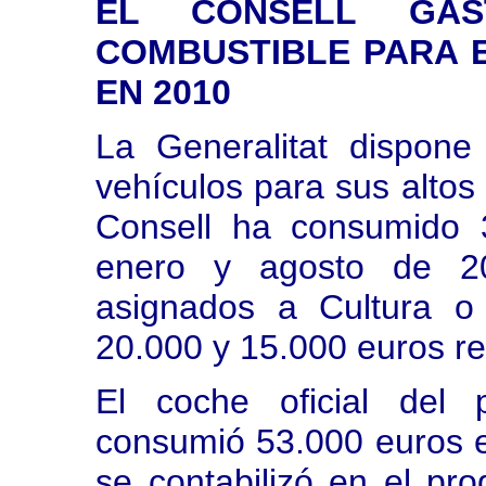
EL CONSELL GAS
COMBUSTIBLE PARA 
EN 2010
La Generalitat dispon
vehículos para sus altos 
Consell ha consumido 
enero y agosto de 2
asignados a Cultura o
20.000 y 15.000 euros r
El coche oficial del 
consumió 53.000 euros 
se contabilizó en el pr