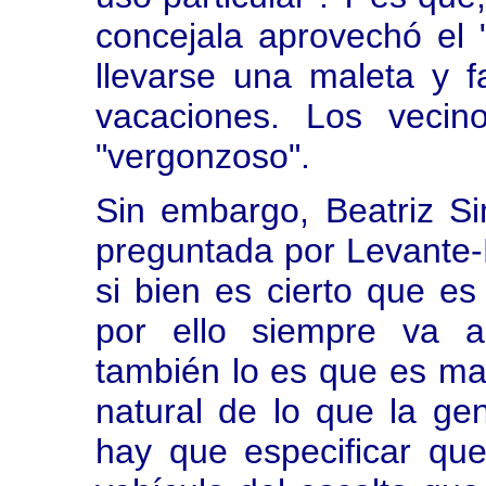
concejala aprovechó el "
llevarse una maleta y fa
vacaciones. Los vecin
"vergonzoso".
Sin embargo, Beatriz S
preguntada por Levante
si bien es cierto que es
por ello siempre va a
también lo es que es m
natural de lo que la ge
hay que especificar que