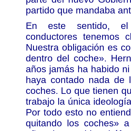
partido que mandaba ant
En este sentido, el
conductores tenemos cl
Nuestra obligación es co
dentro del coche». Hern
años jamás ha habido ni
haya contado nada de l
coches. Lo que tienen qu
trabajo la única ideologí
Por todo esto no entien
quitando los coches» a