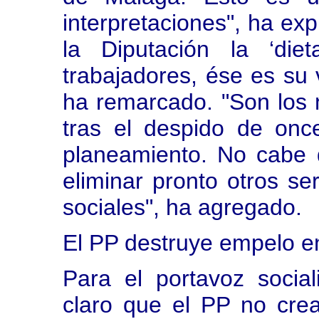
interpretaciones", ha exp
la Diputación la ‘die
trabajadores, ése es su 
ha remarcado. "Son los
tras el despido de onc
planeamiento. No cabe 
eliminar pronto otros ser
sociales", ha agregado.
El PP destruye empelo en
Para el portavoz social
claro que el PP no cr