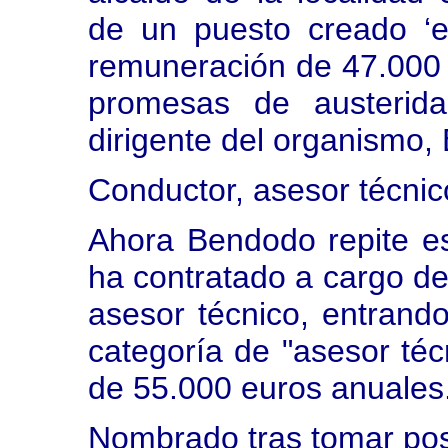
de un puesto creado ‘e
remuneración de 47.000 e
promesas de austerida
dirigente del organismo,
Conductor, asesor técnic
Ahora Bendodo repite e
ha contratado a cargo de
asesor técnico, entrando
categoría de "asesor té
de 55.000 euros anuales
Nombrado tras tomar po