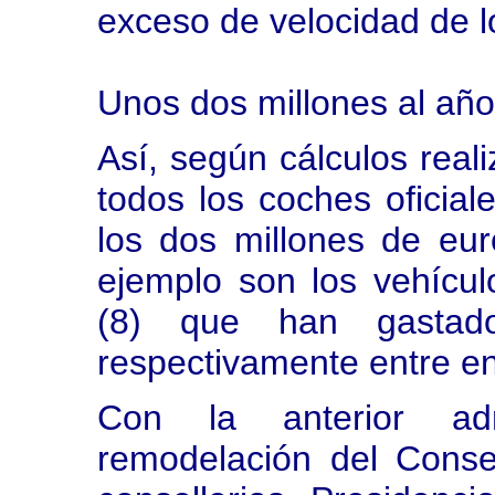
exceso de velocidad de lo
Unos dos millones al año
Así, según cálculos reali
todos los coches oficia
los dos millones de eu
ejemplo son los vehícul
(8) que han gastad
respectivamente entre e
Con la anterior adm
remodelación del Conse