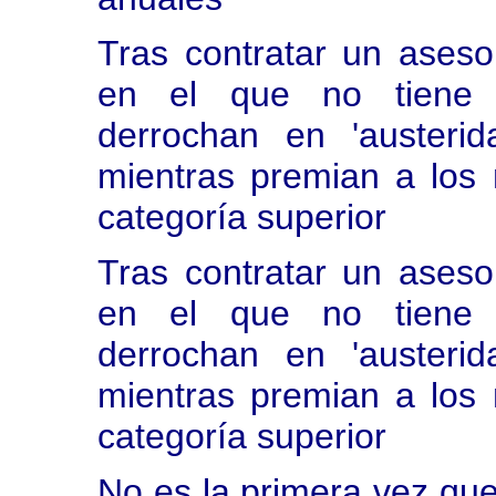
Tras contratar un aseso
en el que no tiene c
derrochan en 'austerid
mientras premian a los
categoría superior
Tras contratar un aseso
en el que no tiene c
derrochan en 'austerid
mientras premian a los
categoría superior
No es la primera vez que