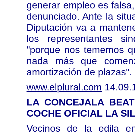
generar empleo es falsa,
denunciado. Ante la situa
Diputación va a manten
los representantes sin
"porque nos tememos q
nada más que comenz
amortización de plazas".
www.elplural.com
14.09.
LA CONCEJALA BEAT
COCHE OFICIAL LA SIL
Vecinos de la edila e