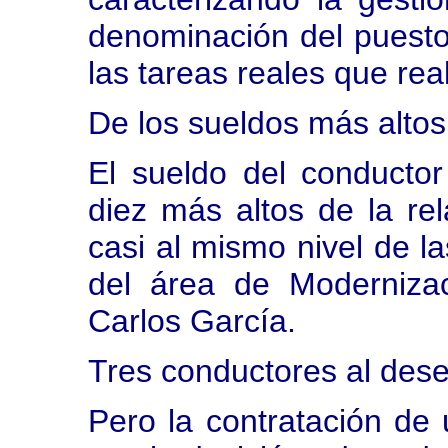
denominación del puesto
las tareas reales que real
De los sueldos más altos
El sueldo del conductor
diez más altos de la re
casi al mismo nivel de la
del área de Modernizac
Carlos García.
Tres conductores al des
Pero la contratación de