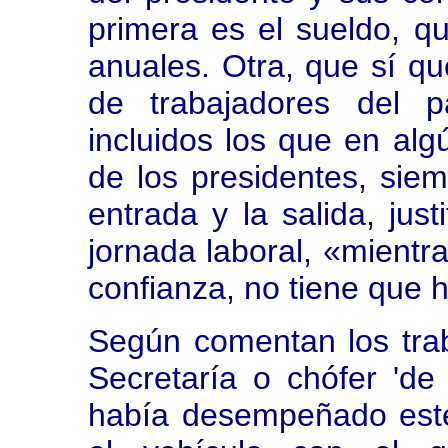
primera es el sueldo, q
anuales. Otra, que sí qu
de trabajadores del p
incluidos los que en al
de los presidentes, siem
entrada y la salida, jus
jornada laboral, «mientr
confianza, no tiene que 
Según comentan los trab
Secretaría o chófer 'de
había desempeñado este