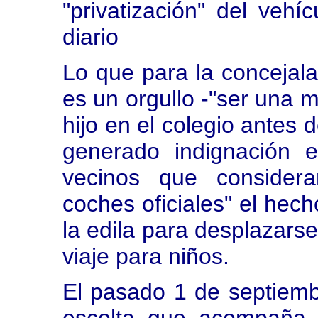
"privatización" del veh
diario
Lo que para la concejala
es un orgullo -"ser una 
hijo en el colegio antes d
generado indignación 
vecinos que considera
coches oficiales" el hech
la edila para desplazarse
viaje para niños.
El pasado 1 de septiembr