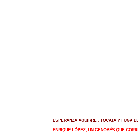
ESPERANZA AGUIRRE : TOCATA Y FUGA D
ENRIQUE LÓPEZ, UN GENOVÉS QUE CORR