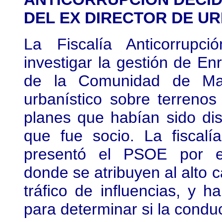
DEL EX DIRECTOR DE U
La Fiscalía Anticorrupci
investigar la gestión de En
de la Comunidad de Mad
urbanístico sobre terrenos
planes que habían sido di
que fue socio. La fiscal
presentó el PSOE por es
donde se atribuyen al alto c
tráfico de influencias, y h
para determinar si la conduc