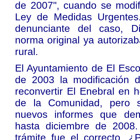
de 2007", cuando se modif
Ley de Medidas Urgentes.
denunciante del caso, D
norma original ya autorizab
rural.
El Ayuntamiento de El Esco
de 2003 la modificación 
reconvertir El Enebral en h
de la Comunidad, pero s
nuevos informes que demo
hasta diciembre de 2008
trámite fue el correcto. ¿