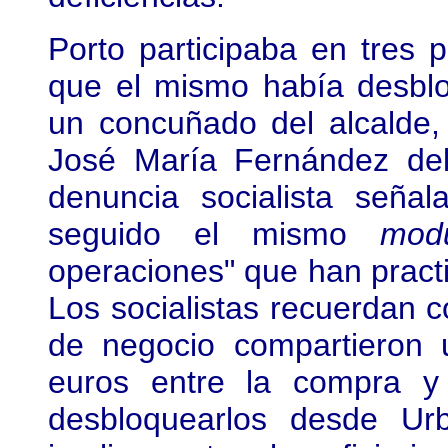
Porto participaba en tres p
que el mismo había desbl
un concuñado del alcalde,
José María Fernández del 
denuncia socialista seña
seguido el mismo
mod
operaciones" que han pract
Los socialistas recuerdan
de negocio compartieron 
euros entre la compra y
desbloquearlos desde Ur