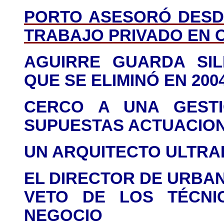
PORTO ASESORÓ DESDE
TRABAJO PRIVADO EN
AGUIRRE GUARDA SIL
QUE SE ELIMINÓ EN 20
CERCO A UNA GESTI
SUPUESTAS ACTUACION
UN ARQUITECTO ULTR
EL DIRECTOR DE URBAN
VETO DE LOS TÉCNI
NEGOCIO