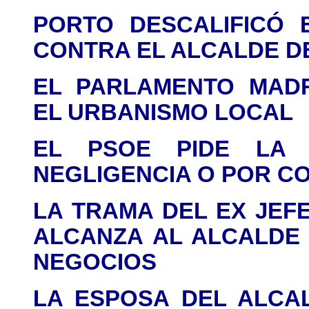
PORTO DESCALIFICÓ 
CONTRA EL ALCALDE 
EL PARLAMENTO MADR
EL URBANISMO LOCAL
EL PSOE PIDE LA 
NEGLIGENCIA O POR C
LA TRAMA DEL
EX JEFE
ALCANZA AL ALCALDE 
NEGOCIOS
LA ESPOSA DEL
ALCAL