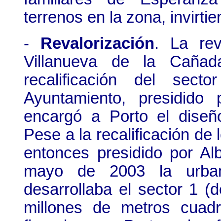
terrenos en la zona, invirti
-
Revalorización
. La rev
Villanueva de la Cañad
recalificación del sec
Ayuntamiento, presidido 
encargó a Porto el diseño
Pese a la recalificación de 
entonces presidido por Al
mayo de 2003 la urbani
desarrollaba el sector 1 (
millones de metros cuadr