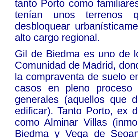
tanto Porto como familiares
tenían unos terrenos 
desbloquear urbanísticam
alto cargo regional.
Gil de Biedma es uno de lo
Comunidad de Madrid, donde
la compraventa de suelo en
casos en pleno proceso 
generales (aquellos que
edificar). Tanto Porto, ex
como Alminar Villas (inmo
Biedma y Vega de Seoane