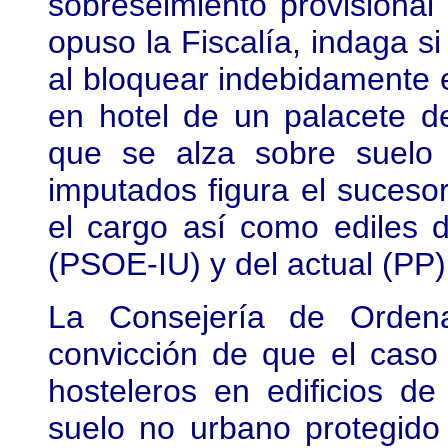
sobreseimiento provisional 
opuso la Fiscalía, indaga si
al bloquear indebidamente 
en hotel de un palacete de
que se alza sobre suelo 
imputados figura el suces
el cargo así como ediles d
(PSOE-IU) y del actual (PP
La Consejería de Ordena
convicción de que el caso
hosteleros en edificios de
suelo no urbano protegido 