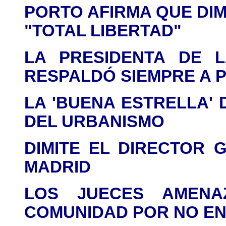
PORTO AFIRMA QUE DI
"TOTAL LIBERTAD"
LA PRESIDENTA DE
L
RESPALDÓ SIEMPRE A
LA 'BUENA ESTRELLA'
DEL URBANISMO
DIMITE EL DIRECTOR 
MADRID
LOS JUECES AMEN
COMUNIDAD POR NO E