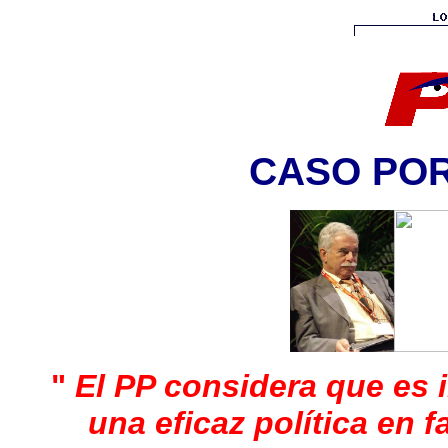
CASO POR
"
El PP considera que es 
una eficaz política en f