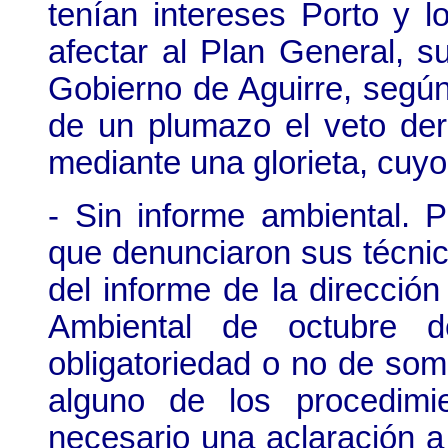
tenían intereses Porto y l
afectar al Plan General, s
Gobierno de Aguirre, según
de un plumazo el veto der
mediante una glorieta, cuyo
- Sin informe ambiental. 
que denunciaron sus técni
del informe de la direcció
Ambiental de octubre d
obligatoriedad o no de some
alguno de los procedimi
necesario una aclaración a 