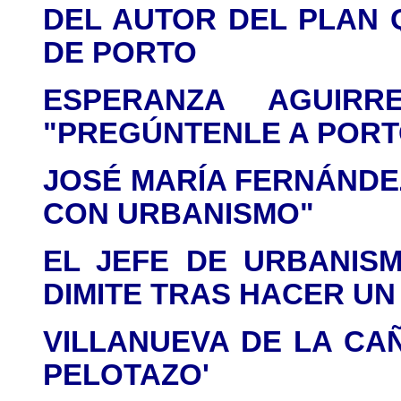
DEL AUTOR DEL PLAN Q
DE PORTO
ESPERANZA AGUIRR
"PREGÚNTENLE A POR
JOSÉ MARÍA FERNÁNDE
CON URBANISMO"
EL JEFE DE URBANIS
DIMITE TRAS HACER UN
VILLANUEVA DE LA CA
PELOTAZO'