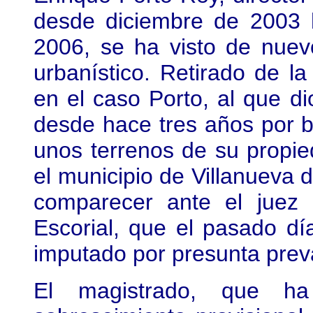
desde diciembre de 2003 
2006, se ha visto de nuev
urbanístico. Retirado de la 
en el caso Porto, al que d
desde hace tres años por be
unos terrenos de su propi
el municipio de Villanueva 
comparecer ante el juez
Escorial, que el pasado dí
imputado por presunta preva
El magistrado, que ha