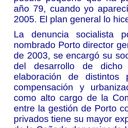
año 79, cuando yo aparecí 
2005. El plan general lo hic
La denuncia socialista 
nombrado Porto director ge
de 2003, se encargó su so
del desarrollo de dicho
elaboración de distintos 
compensación y urbaniza
como alto cargo de la Com
entre la gestión de Porto c
privados tiene su mayor exp