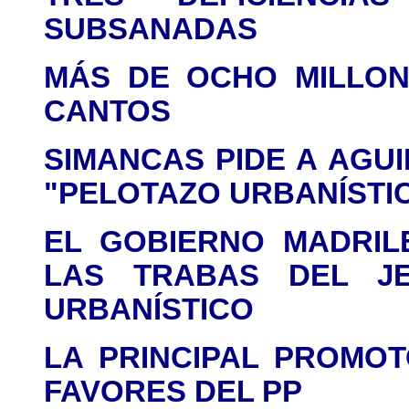
SUBSANADAS
MÁS DE OCHO MILLON
CANTOS
SIMANCAS PIDE A AGU
"PELOTAZO URBANÍSTIC
EL GOBIERNO MADRIL
LAS TRABAS DEL J
URBANÍSTICO
LA PRINCIPAL PROMO
FAVORES DEL PP