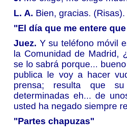
L. A.
Bien, gracias. (Risas)
"El día que me entere que
Juez.
Y su teléfono móvil e
la Comunidad de Madrid, 
se lo sabrá porque... bueno
publica le voy a hacer vu
prensa; resulta que su
determinadas eh... de uno
usted ha negado siempre re
"Partes chapuzas"