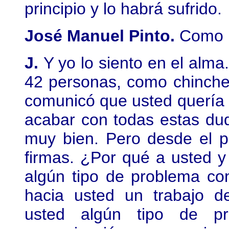
principio y lo habrá sufrido.
José Manuel Pinto.
Como n
J.
Y yo lo siento en el alm
42 personas, como chinches
comunicó que usted quería
acabar con todas estas dud
muy bien. Pero desde el pr
firmas. ¿Por qué a usted y
algún tipo de problema co
hacia usted un trabajo de
usted algún tipo de p