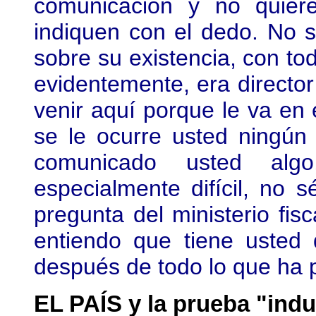
comunicación y no quier
indiquen con el dedo. No 
sobre su existencia, con to
evidentemente, era director
venir aquí porque le va en 
se le ocurre usted ningún
comunicado usted alg
especialmente difícil, no 
pregunta del ministerio fisc
entiendo que tiene usted 
después de todo lo que ha p
EL PAÍS y la prueba "indu