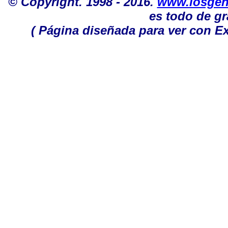
© Copyright. 1998 - 2016.
www.losgen
es todo de gr
( Página diseñada para ver con Ex