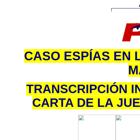
CASO ESPÍAS EN 
M
TRANSCRIPCIÓN I
CARTA DE LA JU