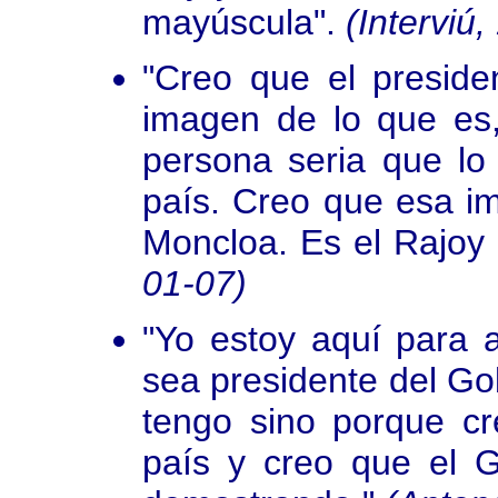
mayúscula".
(Interviú
"Creo que el preside
imagen de lo que es
persona seria que lo
país. Creo que esa im
Moncloa. Es el Rajoy 
01-07)
"Yo estoy aquí para 
sea presidente del Gob
tengo sino porque cr
país y creo que el G