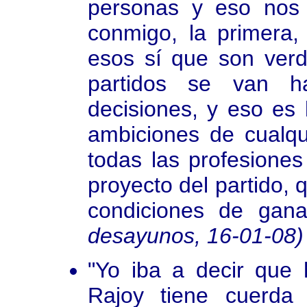
personas y eso nos
conmigo, la primera, 
esos sí que son verd
partidos se van h
decisiones, y eso es 
ambiciones de cualqu
todas las profesiones
proyecto del partido,
condiciones de ganar
desayunos, 16-01-08)
"Yo iba a decir que 
Rajoy tiene cuerda