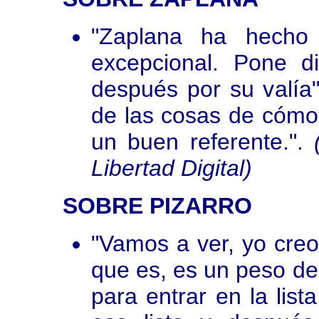
"Zaplana ha hecho
excepcional. Pone di
después por su valía
de las cosas de cómo
un buen referente.".
Libertad Digital)
SOBRE PIZARRO
"Vamos a ver, yo creo
que es, es un peso de
para entrar en la lis