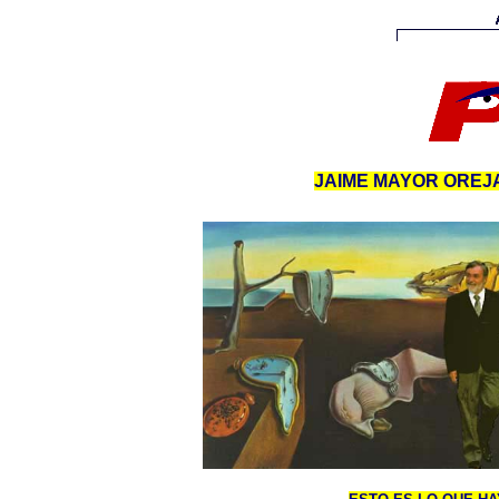
JAIME MAYOR OREJA