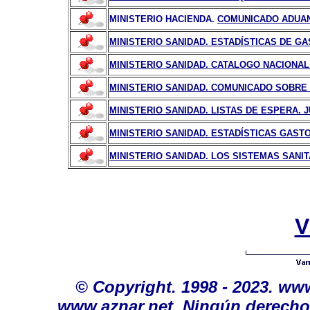
MINISTERIO HACIENDA.
COMUNICADO ADUAN
MINISTERIO SANIDAD. ESTADÍSTICAS DE GA
MINISTERIO SANIDAD. CATALOGO NACIONAL
MINISTERIO SANIDAD. COMUNICADO SOBRE
MINISTERIO SANIDAD. LISTAS DE ESPERA. J
MINISTERIO SANIDAD. ESTADÍSTICAS GASTO
MINISTERIO SANIDAD. LOS SISTEMAS SANIT
V
©
Copyright. 1998 - 2023. ww
www.aznar.net. Ningún derecho 