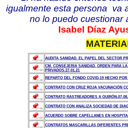
igualmente esta persona va a
no lo puedo cuestionar a
Isabel Díaz Ayu
MATERIA
AUDITA SANIDAD. EL PAPEL DEL SECTOR PR
CM. CONSEJERIA SANIDAD. ORDEN PARA LA
PRIVADOS.27.01.21
REPARTO DEL FONDO COVID-19 HECHO POR
CONTRATO CON CRUZ ROJA VACUNACIÓN COVID
CONTRATO RASTREADORES A QUIRÓN.07.08.
CONTRATO CON ANALIZA SOCIEDAD DE DIAG
ACUERDO SOBRE CAPELLANES EN HOSPITAL
CONTRATOS MASCARILLAS DIFERENTES PREC