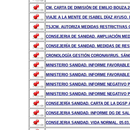
CM. CARTA DE DIMISIÓN DE EMILIO BOUZA.26
VIAJE A LA MENTE DE ISABEL DÍAZ AYUSO. 
TSJCM. AUTORIZA MEDIDAS RESTRICTIVAS 
CONSEJERIA DE SANIDAD. AMPLIACIÓN MEDI
CONSEJERÍA DE SANIDAD. MEDIDAS DE REST
CRONOLOGÍA GESTIÓN CORONAVIRUS. SÁN
MINISTERIO SANIDAD. INFORME FAVORABLE P
MINISTERIO SANIDAD. INFORME FAVORABLE P
MINISTERIO SANIDAD. INFORME NEGATIVO PA
MINISTERIO SANIDAD. INFORME NEGATIVO PA
CONSEJERÍA SANIDAD. CARTA DE LA DGSP A
CONSEJERIA SANIDAD. INFORME DG DE SALU
CONSEJERIA SANIDAD. VIDA NORMAL. 05.03.