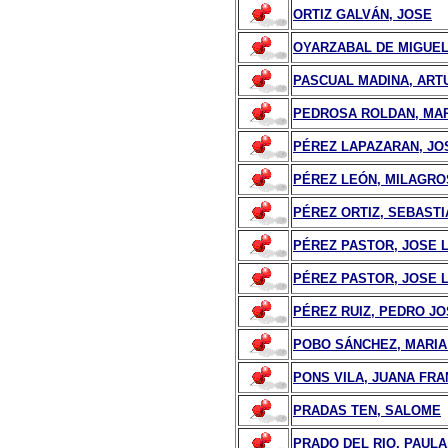
ORTIZ GALVÁN, JOSE
OYARZABAL DE MIGUEL,
PASCUAL MADINA, ART
PEDROSA ROLDAN, MAR
PÉREZ LAPAZARAN, JO
PÉREZ LEÓN, MILAGRO
PÉREZ ORTIZ, SEBASTI
PÉREZ PASTOR, JOSE L
PÉREZ PASTOR, JOSE L
PÉREZ RUIZ, PEDRO J
POBO SÁNCHEZ, MARIA
PONS VILA, JUANA FRA
PRADAS TEN, SALOME
PRADO DEL RIO, PAULA