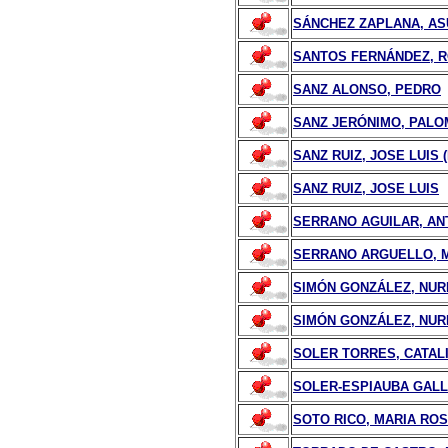
SÁNCHEZ ZAPLANA, AS
SANTOS FERNÁNDEZ, R
SANZ ALONSO, PEDRO
SANZ JERÓNIMO, PALO
SANZ RUIZ, JOSE LUIS 
SANZ RUIZ, JOSE LUIS
SERRANO AGUILAR, AN
SERRANO ARGUELLO, 
SIMÓN GONZÁLEZ, NURI
SIMÓN GONZÁLEZ, NUR
SOLER TORRES, CATAL
SOLER-ESPIAUBA GALL
SOTO RICO, MARIA RO