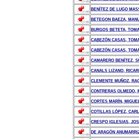
BENÍTEZ DE LUGO MAS
BETEGON BAEZA, MAN
BURGOS BETETA, TOM
CABEZÓN CASAS, TOMA
CABEZÓN CASAS, TOM
CAMARERO BENÍTEZ, 
CANALS LIZANO, RICAR
CLEMENTE MUÑOZ, RA
CONTRERAS OLMEDO, 
CORTES MARÍN, MIGUE
COTILLAS LÓPEZ, CAR
CRESPO IGLESIAS, JO
DE ARAGÓN ANUMARRIZ