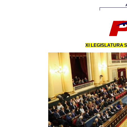
XI LEGISLATURA 