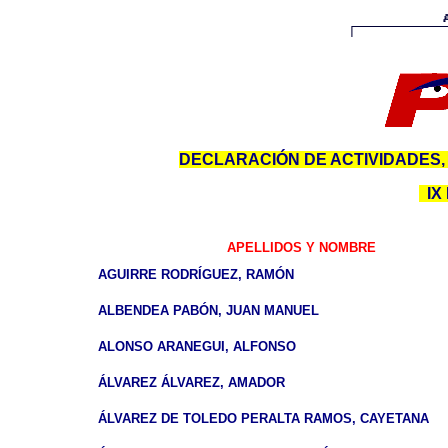
DECLARACIÓN DE ACTIVIDADES,
IX
APELLIDOS Y NOMBRE
AGUIRRE RODRÍGUEZ, RAMÓN
ALBENDEA PABÓN, JUAN MANUEL
ALONSO ARANEGUI, ALFONSO
ÁLVAREZ ÁLVAREZ, AMADOR
ÁLVAREZ DE TOLEDO PERALTA RAMOS, CAYETANA