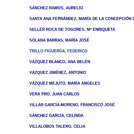
SÁNCHEZ RAMOS, AURELIO
SANTA ANA FERNÁNDEZ, MARÍA DE LA CONCEPCIÓN 
SELLER ROCA DE TOGORES, Mª ENRIQUETA
SOLANA BARRAS, MARÍA JOSÉ
TRILLO FIGUEROA, FEDERICO
VÁZQUEZ BLANCO, ANA BELÉN
VÁZQUEZ JIMÉNEZ, ANTONIO
VÁZQUEZ MEJUTO, MARÍA ÁNGELES
VERA PRO, JUAN CARLOS
VILLAR GARCÍA-MORENO, FRANCISCO JOSÉ
SÁNCHEZ GARCÍA, CELINDA
VILLALOBOS TALERO, CELIA