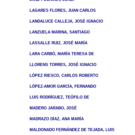
LAGARES FLORES, JUAN CARLOS
LANDALUCE CALLEJA, JOSÉ IGNACIO
LANZUELA MARINA, SANTIAGO
LASSALLE RUIZ, JOSÉ MARÍA
LARA CARBÓ, MARÍA TERESA DE
LLORENS TORRES, JOSÉ IGNACIO
LÓPEZ RIESCO, CARLOS ROBERTO
LÓPEZ-AMOR GARCÍA, FERNANDO
LUIS RODRÍGUEZ, TEÓFILO DE
MADERO JARABO, JOSÉ
MADRAZO DÍAZ, ANA MARÍA
MALDONADO FERNÁNDEZ DE TEJADA, LUIS