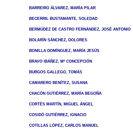
BARREIRO ÁLVAREZ, MARÍA PILAR
BECERRIL BUSTAMANTE, SOLEDAD
BERMÚDEZ DE CASTRO FERNÁNDEZ, JOSÉ ANTONIO
BOLARÍN SÁNCHEZ, DOLORES
BONILLA DOMÍNGUEZ, MARÍA JESÚS
BRAVO IBÁÑEZ, Mª CONCEPCIÓN
BURGOS GALLEGO, TOMÁS
CAMARERO BENÍTEZ, SUSANA
CHACÓN GUTIÉRREZ, MARÍA BEGOÑA
CORTÉS MARTÍN, MIGUEL ÁNGEL
COSIDÓ GUTIÉRREZ, IGNACIO
COTILLAS LÓPEZ, CARLOS MANUEL