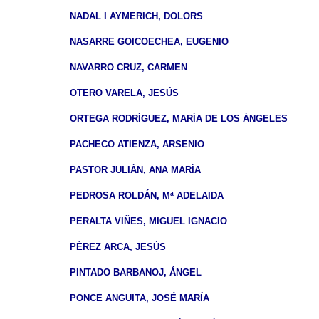
NADAL I AYMERICH, DOLORS
NASARRE GOICOECHEA, EUGENIO
NAVARRO CRUZ, CARMEN
OTERO VARELA, JESÚS
ORTEGA RODRÍGUEZ, MARÍA DE LOS ÁNGELES
PACHECO ATIENZA, ARSENIO
PASTOR JULIÁN, ANA MARÍA
PEDROSA ROLDÁN, Mª ADELAIDA
PERALTA VIÑES, MIGUEL IGNACIO
PÉREZ ARCA, JESÚS
PINTADO BARBANOJ, ÁNGEL
PONCE ANGUITA, JOSÉ MARÍA