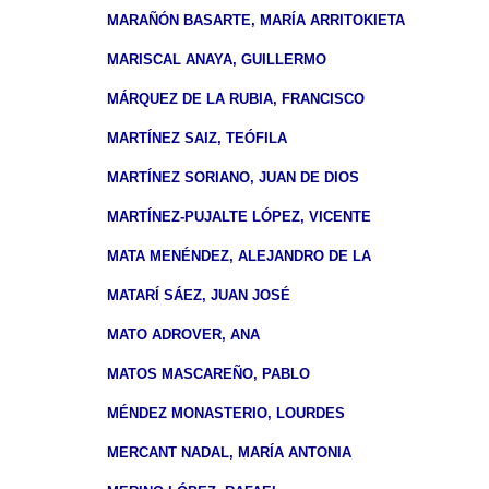
MARAÑÓN BASARTE, MARÍA ARRITOKIETA
MARISCAL ANAYA, GUILLERMO
MÁRQUEZ DE LA RUBIA, FRANCISCO
MARTÍNEZ SAIZ, TEÓFILA
MARTÍNEZ SORIANO, JUAN DE DIOS
MARTÍNEZ-PUJALTE LÓPEZ, VICENTE
MATA MENÉNDEZ, ALEJANDRO DE LA
MATARÍ SÁEZ, JUAN JOSÉ
MATO ADROVER, ANA
MATOS MASCAREÑO, PABLO
MÉNDEZ MONASTERIO, LOURDES
MERCANT NADAL, MARÍA ANTONIA