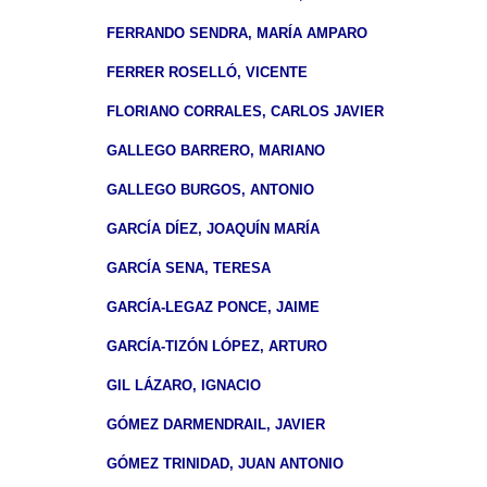
FERRANDO SENDRA, MARÍA AMPARO
FERRER ROSELLÓ, VICENTE
FLORIANO CORRALES, CARLOS JAVIER
GALLEGO BARRERO, MARIANO
GALLEGO BURGOS, ANTONIO
GARCÍA DÍEZ, JOAQUÍN MARÍA
GARCÍA SENA, TERESA
GARCÍA-LEGAZ PONCE, JAIME
GARCÍA-TIZÓN LÓPEZ, ARTURO
GIL LÁZARO, IGNACIO
GÓMEZ DARMENDRAIL, JAVIER
GÓMEZ TRINIDAD, JUAN ANTONIO