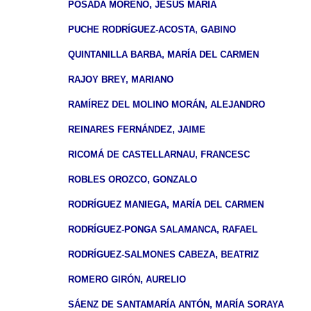
POSADA MORENO, JESÚS MARÍA
PUCHE RODRÍGUEZ-ACOSTA, GABINO
QUINTANILLA BARBA, MARÍA DEL CARMEN
RAJOY BREY, MARIANO
RAMÍREZ DEL MOLINO MORÁN, ALEJANDRO
REINARES FERNÁNDEZ, JAIME
RICOMÁ DE CASTELLARNAU, FRANCESC
ROBLES OROZCO, GONZALO
RODRÍGUEZ MANIEGA, MARÍA DEL CARMEN
RODRÍGUEZ-PONGA SALAMANCA, RAFAEL
RODRÍGUEZ-SALMONES CABEZA, BEATRIZ
ROMERO GIRÓN, AURELIO
SÁENZ DE SANTAMARÍA ANTÓN, MARÍA SORAYA