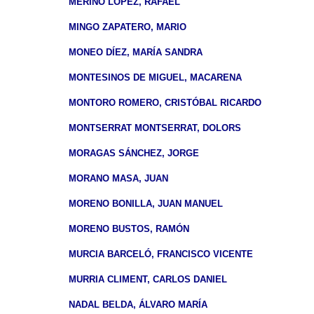
MERINO LÓPEZ, RAFAEL
MINGO ZAPATERO, MARIO
MONEO DÍEZ, MARÍA SANDRA
MONTESINOS DE MIGUEL, MACARENA
MONTORO ROMERO, CRISTÓBAL RICARDO
MONTSERRAT MONTSERRAT, DOLORS
MORAGAS SÁNCHEZ, JORGE
MORANO MASA, JUAN
MORENO BONILLA, JUAN MANUEL
MORENO BUSTOS, RAMÓN
MURCIA BARCELÓ, FRANCISCO VICENTE
MURRIA CLIMENT, CARLOS DANIEL
NADAL BELDA, ÁLVARO MARÍA