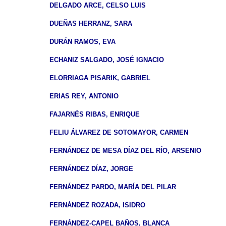
DELGADO ARCE, CELSO LUIS
DUEÑAS HERRANZ, SARA
DURÁN RAMOS, EVA
ECHANIZ SALGADO, JOSÉ IGNACIO
ELORRIAGA PISARIK, GABRIEL
ERIAS REY, ANTONIO
FAJARNÉS RIBAS, ENRIQUE
FELIU ÁLVAREZ DE SOTOMAYOR, CARMEN
FERNÁNDEZ DE MESA DÍAZ DEL RÍO, ARSENIO
FERNÁNDEZ DÍAZ, JORGE
FERNÁNDEZ PARDO, MARÍA DEL PILAR
FERNÁNDEZ ROZADA, ISIDRO
FERNÁNDEZ-CAPEL BAÑOS, BLANCA