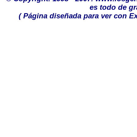
es todo de gr
( Página diseñada para ver con Ex