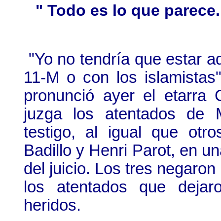
" Todo es lo que parece
"Yo no tendría que estar a
11-M o con los islamistas
pronunció ayer el etarra 
juzga los atentados de 
testigo, al igual que ot
Badillo y Henri Parot, en 
del juicio. Los tres negaron
los atentados que deja
heridos.