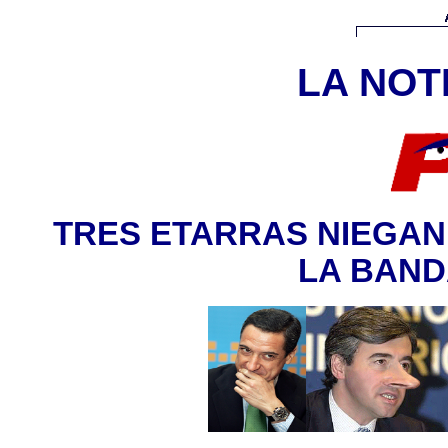
LA NOTI
TRES ETARRAS NIEGAN
LA BAND