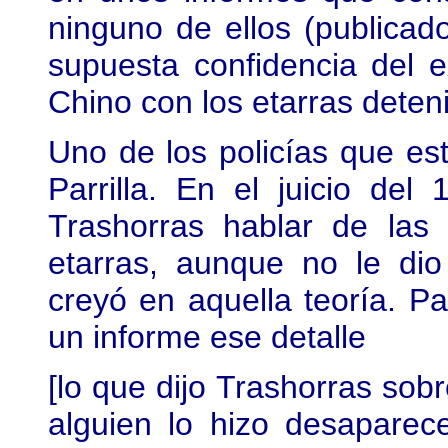
ninguno de ellos (publicad
supuesta confidencia del e
Chino con los etarras dete
Uno de los policías que est
Parrilla. En el juicio de
Trashorras hablar de las
etarras, aunque no le di
creyó en aquella teoría. Pa
un informe ese detalle
[lo que dijo Trashorras sobr
alguien lo hizo desaparece