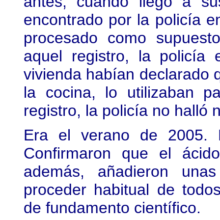
antes, cuando llegó a su
encontrado por la policía e
procesado como supuesto 
aquel registro, la policía 
vivienda habían declarado q
la cocina, lo utilizaban 
registro, la policía no halló 
Era el verano de 2005. L
Confirmaron que el ácido
además, añadieron unas
proceder habitual de todos
de fundamento científico.