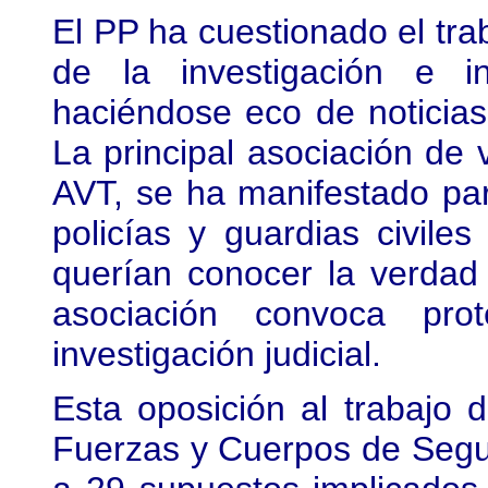
El PP ha cuestionado el trab
de la investigación e i
haciéndose eco de noticias 
La principal asociación de 
AVT, se ha manifestado par
policías y guardias civile
querían conocer la verdad 
asociación convoca pro
investigación judicial.
Esta oposición al trabajo 
Fuerzas y Cuerpos de Segu