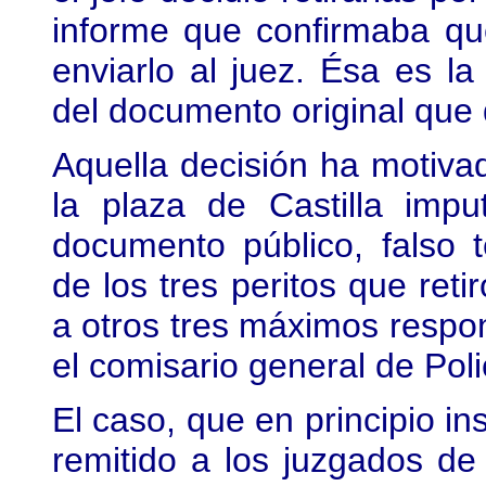
informe que confirmaba que
enviarlo al juez. Ésa es la
del documento original que 
Aquella decisión ha motiva
la plaza de Castilla imput
documento público, falso t
de los tres peritos que reti
a otros tres máximos respon
el comisario general de Polic
El caso, que en principio in
remitido a los juzgados de 