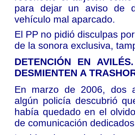
para dejar un aviso de 
vehículo mal aparcado.
El PP no pidió disculpas po
de la sonora exclusiva, tam
DETENCIÓN EN AVILÉS
DESMIENTEN A TRASHO
En marzo de 2006, dos a
algún policía descubrió q
había quedado en el olvido
de comunicación dedicados a