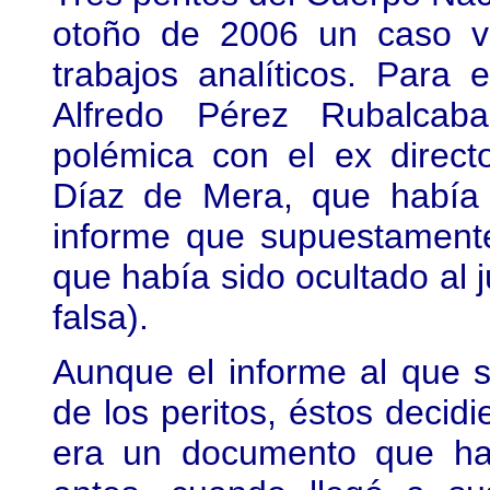
otoño de 2006 un caso v
trabajos analíticos. Para e
Alfredo Pérez Rubalcab
polémica con el ex directo
Díaz de Mera, que había 
informe que supuestament
que había sido ocultado al 
falsa).
Aunque el informe al que s
de los peritos, éstos decidi
era un documento que ha