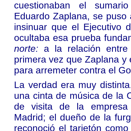
cuestionaban el sumario 
Eduardo Zaplana, se puso a
insinuar que el Ejecutivo
ocultaba esa prueba funda
norte:
a la relación entre 
primera vez que Zaplana y 
para arremeter contra el Go
La verdad era muy distinta
una cinta de música de la 
de visita de la empresa 
Madrid; el dueño de la furg
reconoció el tarjetón como 