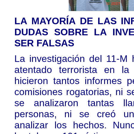
LA MAYORÍA DE LAS I
DUDAS SOBRE LA INVE
SER FALSAS
La investigación del 11-M
atentado terrorista en l
hicieron tantos informes p
comisiones rogatorias, ni se
se analizaron tantas lla
personas, ni se creó un
analizar los hechos. Nu