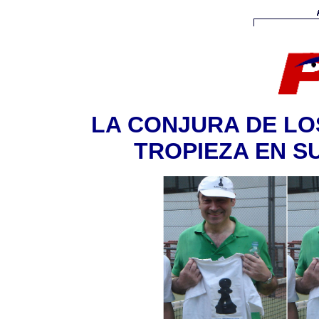
LA CONJURA DE LO
TROPIEZA EN S