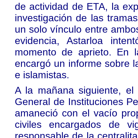
de actividad de ETA, la ex
investigación de las tramas
un solo vínculo entre ambo
evidencia, Astarloa inte
momento de aprieto. En 
encargó un informe sobre la
e islamistas.
A la mañana siguiente, el 
General de Instituciones Pen
amaneció con el vacío pro
civiles encargados de vi
responsable de la centralit