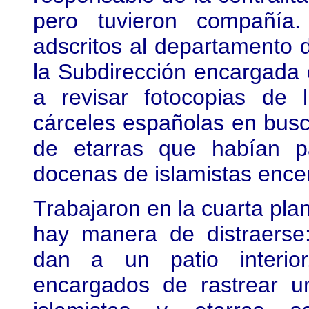
pero tuvieron compañía.
adscritos al departamento 
la Subdirección encargada d
a revisar fotocopias de 
cárceles españolas en busc
de etarras que habían p
docenas de islamistas encer
Trabajaron en la cuarta plan
hay manera de distraerse:
dan a un patio interior
encargados de rastrear un