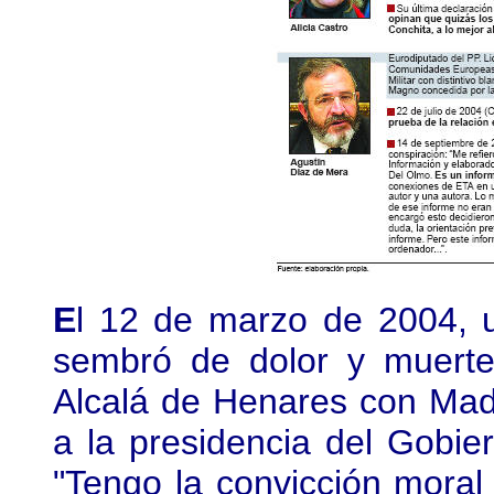
E
l 12 de marzo de 2004, 
sembró de dolor y muerte 
Alcalá de Henares con Madr
a la presidencia del Gobie
"Tengo la convicción moral