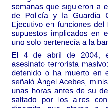
semanas que siguieron a e
de Policía y la Guardia C
Ejecutivo en funciones del
supuestos implicados en e
uno solo pertenecía a la ba
El 4 de abril de 2004, 
asesinato terrorista masivo
detenido o ha muerto en el
señaló Ángel Acebes, minist
unas horas antes de su dec
saltado por los aires c