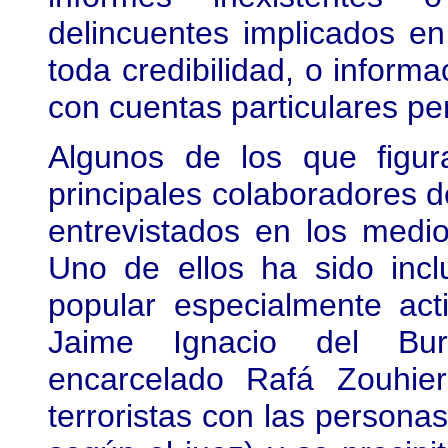
delincuentes implicados e
toda credibilidad, o informa
con cuentas particulares pen
Algunos de los que figur
principales colaboradores de
entrevistados en los medi
Uno de ellos ha sido incl
popular especialmente acti
Jaime Ignacio del Burg
encarcelado Rafá Zouhie
terroristas con las personas