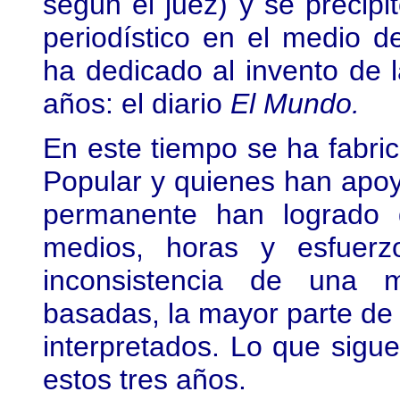
según el juez) y se precipit
periodístico en el medio 
ha dedicado al invento de l
años: el diario
El Mundo.
En este tiempo se ha fabric
Popular y quienes han apoy
permanente han logrado 
medios, horas y esfuerz
inconsistencia de una 
basadas, la mayor parte de 
interpretados. Lo que sigue
estos tres años.