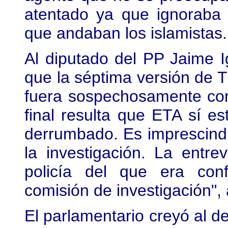
atentado ya que ignoraba 
que andaban los islamistas.
Al diputado del PP Jaime I
que la séptima versión de T
fuera sospechosamente contr
final resulta que ETA sí es
derrumbado. Es imprescindi
la investigación. La entr
policía del que era conf
comisión de investigación",
El parlamentario creyó al d