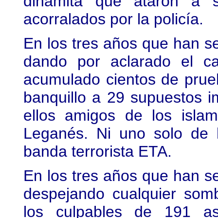
dinamita que ataron a 
acorralados por la policía.
En los tres años que han s
dando por aclarado el c
acumulado cientos de prue
banquillo a 29 supuestos 
ellos amigos de los islam
Leganés. Ni uno solo de 
banda terrorista ETA.
En los tres años que han s
despejando cualquier som
los culpables de 191 as