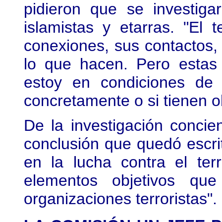
pidieron que se investiga
islamistas y etarras. "El t
conexiones, sus contactos,
lo que hacen. Pero estas
estoy en condiciones de 
concretamente o si tienen ob
De la investigación conci
conclusión que quedó escrit
en la lucha contra el te
elementos objetivos que
organizaciones terroristas".