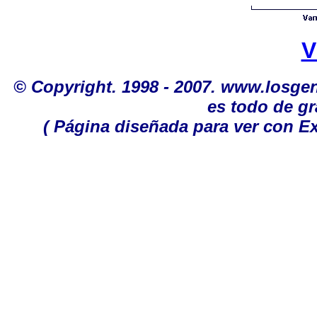
V
© Copyright. 1998 - 2007. www.losge
es todo de gr
( Página diseñada para ver con Ex