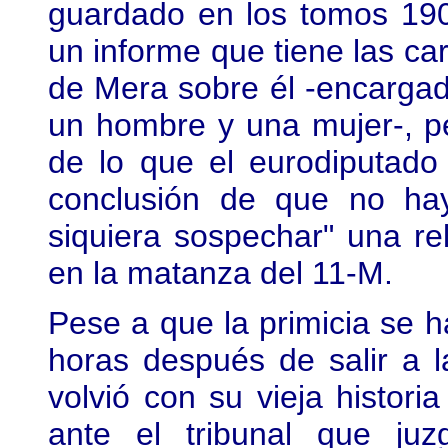
guardado en los tomos 190
un informe que tiene las car
de Mera sobre él -encargado
un hombre y una mujer-, pe
de lo que el eurodiputado 
conclusión de que no ha
siquiera sospechar" una re
en la matanza del 11-M.
Pese a que la primicia se h
horas después de salir a la
volvió con su vieja histor
ante el tribunal que ju