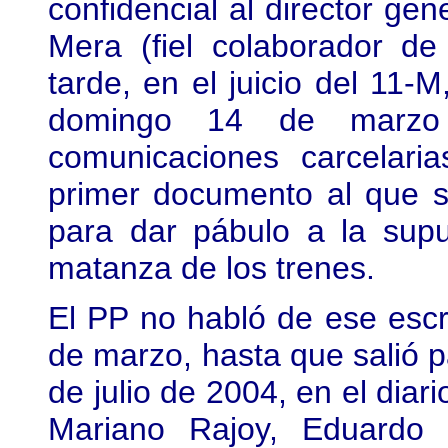
confidencial al director gen
Mera (fiel colaborador d
tarde, en el juicio del 11-
domingo 14 de marzo 
comunicaciones carcelaria
primer documento al que se
para dar pábulo a la supu
matanza de los trenes.
El PP no habló de ese esc
de marzo, hasta que salió p
de julio de 2004, en el diar
Mariano Rajoy, Eduardo