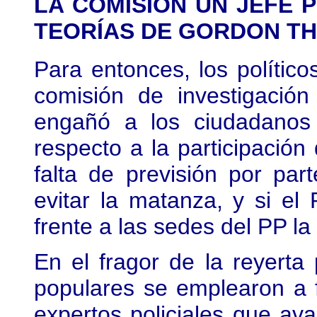
LA COMISIÓN UN JEFE P
TEORÍAS DE GORDON T
Para entonces, los políti
comisión de investigación
engañó a los ciudadanos
respecto a la participación
falta de previsión por part
evitar la matanza, y si el
frente a las sedes del PP la
En el fragor de la reyerta
populares se emplearon a 
expertos policiales que aval