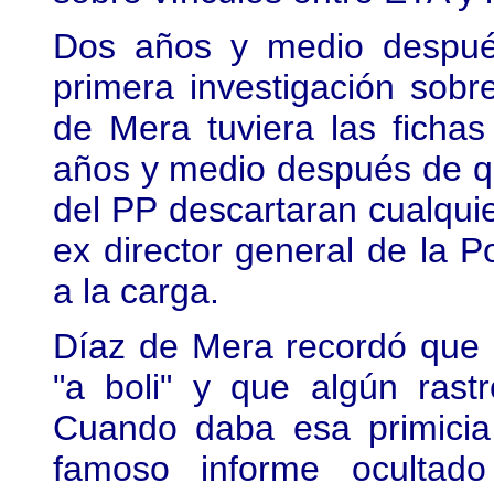
Dos años y medio despué
primera investigación sobr
de Mera tuviera las ficha
años y medio después de qu
del PP descartaran cualquie
ex director general de la P
a la carga.
Díaz de Mera recordó que 
"a boli" y que algún rast
Cuando daba esa primicia 
famoso informe ocultado