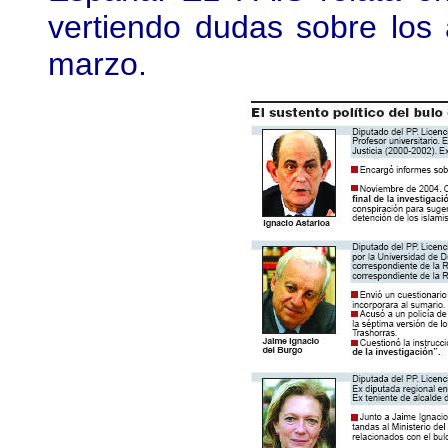
vertiendo dudas sobre los
marzo.