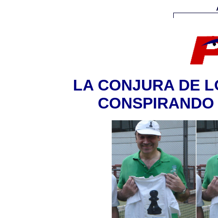
LA CONJURA DE L
CONSPIRANDO