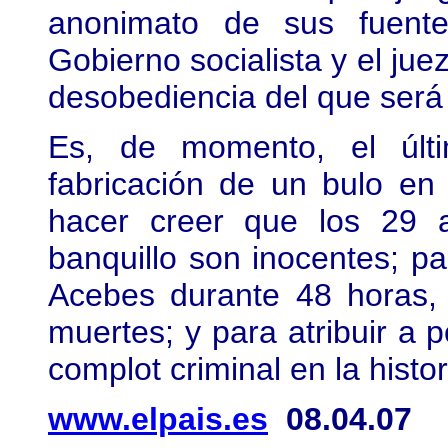
anonimato de sus fuente
Gobierno socialista y el jue
desobediencia del que será
Es, de momento, el últi
fabricación de un bulo en
hacer creer que los 29 
banquillo son inocentes; pa
Acebes durante 48 horas,
muertes; y para atribuir a p
complot criminal en la histo
www.elpais.es
08.04.07