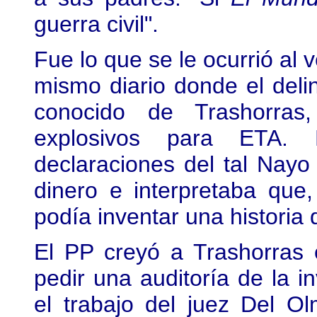
guerra civil".
Fue lo que se le ocurrió al 
mismo diario donde el del
conocido de Trashorras
explosivos para ETA. 
declaraciones del tal Nayo
dinero e interpretaba que,
podía inventar una historia
El PP creyó a Trashorras 
pedir una auditoría de la i
el trabajo del juez Del O