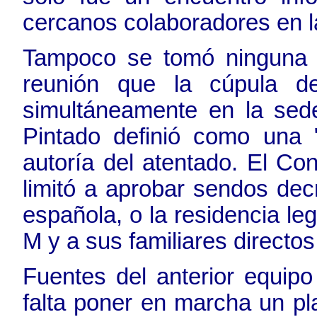
cercanos colaboradores en l
Tampoco se tomó ninguna de
reunión que la cúpula del
simultáneamente en la sed
Pintado definió como una 
autoría del atentado. El Co
limitó a aprobar sendos dec
española, o la residencia leg
M y a sus familiares directos
Fuentes del anterior equipo
falta poner en marcha un p