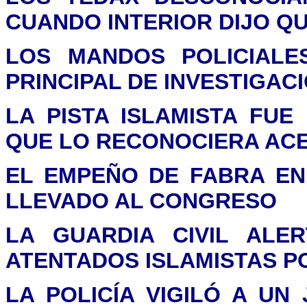
CUANDO INTERIOR DIJO QU
LOS MANDOS POLICIALE
PRINCIPAL DE INVESTIGAC
LA PISTA ISLAMISTA FUE
QUE LO RECONOCIERA AC
EL EMPEÑO DE FABRA EN 
LLEVADO AL CONGRESO
LA GUARDIA CIVIL ALE
ATENTADOS ISLAMISTAS P
LA POLICÍA VIGILÓ A UN