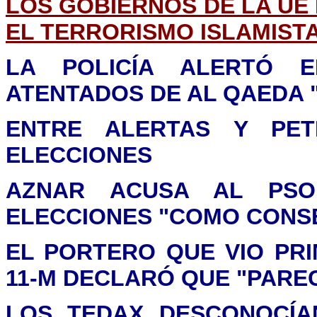
LOS GOBIERNOS DE LA UE
EL TERRORISMO ISLAMISTA
LA POLICÍA ALERTÓ 
ATENTADOS DE AL QAEDA 
ENTRE ALERTAS Y PET
ELECCIONES
AZNAR ACUSA AL PS
ELECCIONES "COMO CONSE
EL PORTERO QUE VIO PR
11-M DECLARÓ QUE "PARE
LOS TEDAX DESCONOCÍA