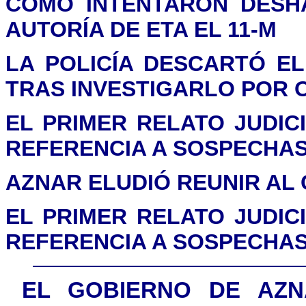
CÓMO INTENTARON DESH
AUTORÍA DE ETA EL 11-M
LA POLICÍA DESCARTÓ E
TRAS INVESTIGARLO POR 
EL PRIMER RELATO JUDIC
REFERENCIA A SOSPECHAS
AZNAR ELUDIÓ REUNIR AL 
EL PRIMER RELATO JUDIC
REFERENCIA A SOSPECHAS
EL GOBIERNO DE AZ