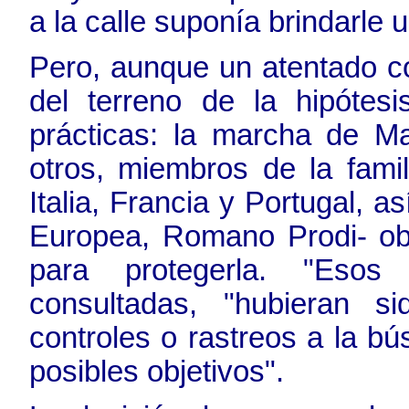
a la calle suponía brindarle u
Pero, aunque un atentado c
del terreno de la hipótesi
prácticas: la marcha de Ma
otros, miembros de la famil
Italia, Francia y Portugal, 
Europea, Romano Prodi- obl
para protegerla. "Esos 
consultadas, "hubieran s
controles o rastreos a la bú
posibles objetivos".