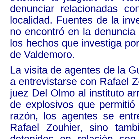
denunciar relacionadas co
localidad. Fuentes de la in
no encontró en la denuncia 
los hechos que investiga por
de Valdemoro.
La visita de agentes de la G
a entrevistarse con Rafael Z
juez Del Olmo al instituto a
de explosivos que permitió
razón, los agentes se entr
Rafael Zouhier, sino tamb