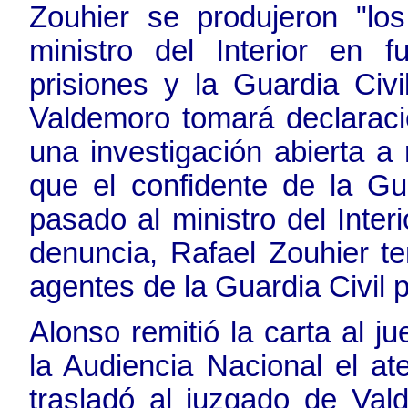
Zouhier se produjeron "lo
ministro del Interior en 
prisiones y la Guardia Civ
Valdemoro tomará declaraci
una investigación abierta 
que el confidente de la Gu
pasado al ministro del Inte
denuncia, Rafael Zouhier t
agentes de la Guardia Civil p
Alonso remitió la carta al j
la Audiencia Nacional el at
trasladó al juzgado de Val