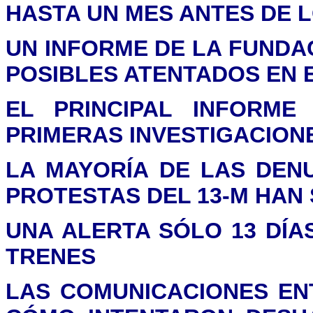
HASTA UN MES ANTES DE 
UN INFORME DE LA FUNDAC
POSIBLES ATENTADOS EN 
EL PRINCIPAL INFORME
PRIMERAS INVESTIGACION
LA MAYORÍA DE LAS DEN
PROTESTAS DEL 13-M HAN
UNA ALERTA SÓLO 13 DÍA
TRENES
LAS COMUNICACIONES EN