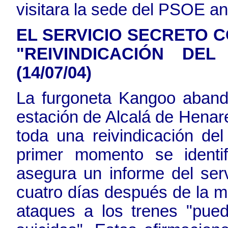
visitara la sede del PSOE a
EL SERVICIO SECRETO 
"REIVINDICACIÓN DE
(14/07/04)
La furgoneta Kangoo abando
estación de Alcalá de Henar
toda una reivindicación de
primer momento se identifi
asegura un informe del ser
cuatro días después de la m
ataques a los trenes "pued