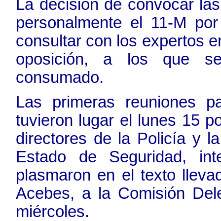
La decisión de convocar las
personalmente el 11-M por
consultar con los expertos en
oposición, a los que 
consumado.
Las primeras reuniones pa
tuvieron lugar el lunes 15 po
directores de la Policía y l
Estado de Seguridad, in
plasmaron en el texto llevad
Acebes, a la Comisión Dele
miércoles.