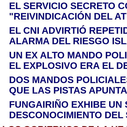
EL SERVICIO SECRETO 
"REIVINDICACIÓN DEL A
EL CNI ADVIRTIÓ REPET
ALARMA DEL RIESGO IS
UN EX ALTO MANDO POLI
EL EXPLOSIVO ERA EL D
DOS MANDOS POLICIALES
QUE LAS PISTAS APUNT
FUNGAIRIÑO EXHIBE UN
DESCONOCIMIENTO DEL