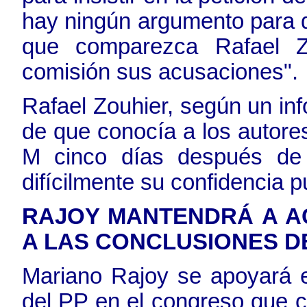
hay ningún argumento para 
que comparezca Rafael Z
comisión sus acusaciones".
Rafael Zouhier, según un inf
de que conocía a los autores
M cinco días después de 
difícilmente su confidencia p
RAJOY MANTENDRÁ A A
A LAS CONCLUSIONES DE
Mariano Rajoy se apoyará
del PP en el congreso que ce