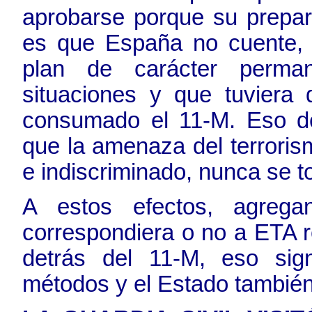
aprobarse porque su prepar
es que España no cuente,
plan de carácter perman
situaciones y que tuviera
consumado el 11-M. Eso dem
que la amenaza del terroris
e indiscriminado, nunca se t
A estos efectos, agrega
correspondiera o no a ETA r
detrás del 11-M, eso sig
métodos y el Estado también