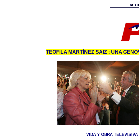
TEOFILA MARTÍNEZ SAIZ : UNA GENO
VIDA Y OBRA TELEVISIVA