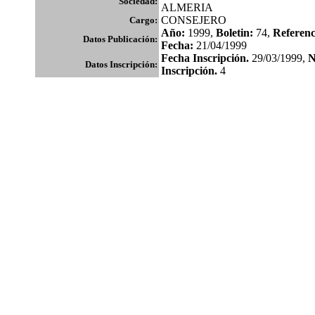
Sociedad:
ALMERIA
CONSEJERO
Cargo:
Año:
1999,
Boletin:
74,
Referenc
Datos Publicación:
Fecha:
21/04/1999
Fecha Inscripción.
29/03/1999,
N
Datos Inscripción:
Inscripción.
4