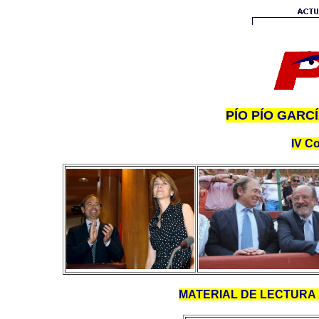
PÍO PÍO GAR
IV C
MATERIAL DE LECTURA