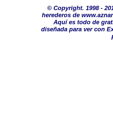
©
Copyright. 1998 - 2
herederos de www.aznar.
Aquí es todo de gra
diseñada para ver con Ex