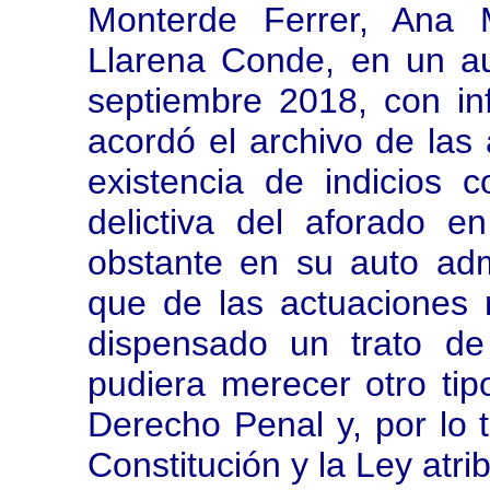
Monterde Ferrer, Ana 
Llarena Conde, en un au
septiembre 2018, con inf
acordó el archivo de las 
existencia de indicios c
delictiva del aforado e
obstante en su auto ad
que de las actuaciones 
dispensado un trato de
pudiera merecer otro tip
Derecho Penal y, por lo 
Constitución y la Ley atri