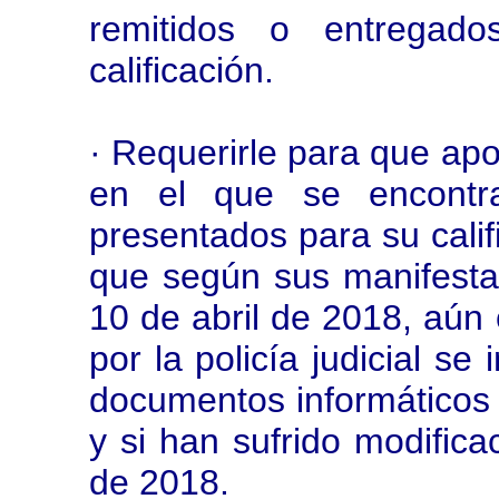
remitidos o entregad
calificación.
· Requerirle para que apor
en el que se encontra
presentados para su calif
que según sus manifesta
10 de abril de 2018, aún 
por la policía judicial se
documentos informáticos 
y si han sufrido modifica
de 2018.