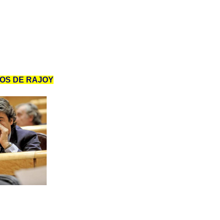
ROS DE RAJOY