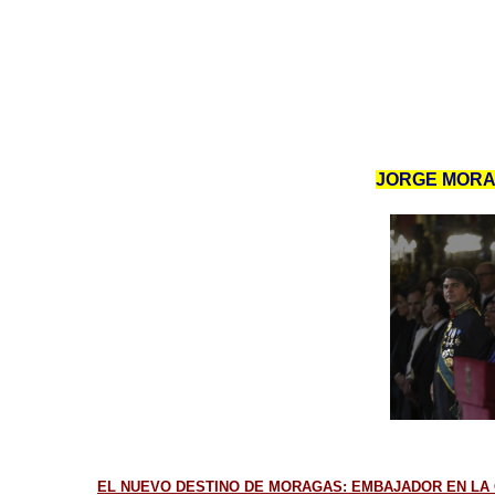
JORGE MORAG
EL NUEVO DESTINO DE MORAGAS: EMBAJADOR EN LA