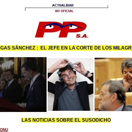
AS SÁNCHEZ : EL JEFE EN LA CORTE DE LOS MILAG
LAS NOTICIAS SOBRE EL SUSODICHO
 ONU