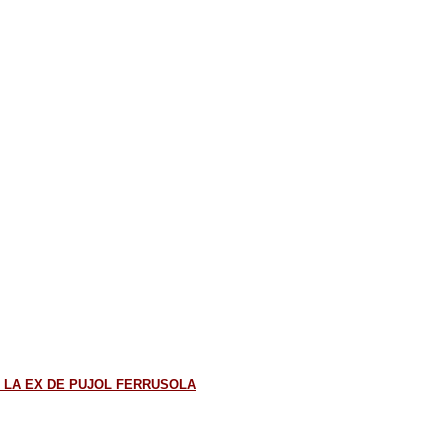
N LA EX DE PUJOL FERRUSOLA