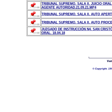
TRIBUNAL SUPREMO. SALA II. JUICIO OR
AGENTE AUTORIDAD.21.09.21.MP4
TRIBUNAL SUPREMO. SALA II. AUTO APERT
TRIBUNAL SUPREMO. SALA II. AUTO PROC
JUZGADO DE INSTRUCCIÓN N4. SAN CRISTÓ
ORAL. 18.04.18
©
Copyright. 19