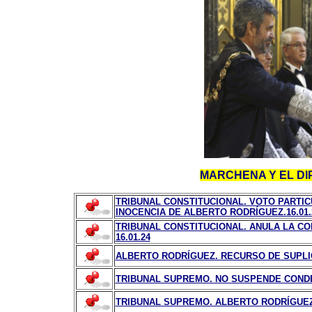
MARCHENA Y EL D
TRIBUNAL CONSTITUCIONAL. VOTO PARTIC
INOCENCIA DE ALBERTO RODRÍGUEZ.16.01.
TRIBUNAL CONSTITUCIONAL. ANULA LA CO
16.01.24
ALBERTO RODRÍGUEZ. RECURSO DE SUPLICA
TRIBUNAL SUPREMO. NO SUSPENDE CONDEN
TRIBUNAL SUPREMO. ALBERTO RODRÍGUEZ.