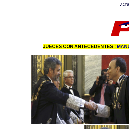
JUECES CON ANTECEDENTES :
MANU