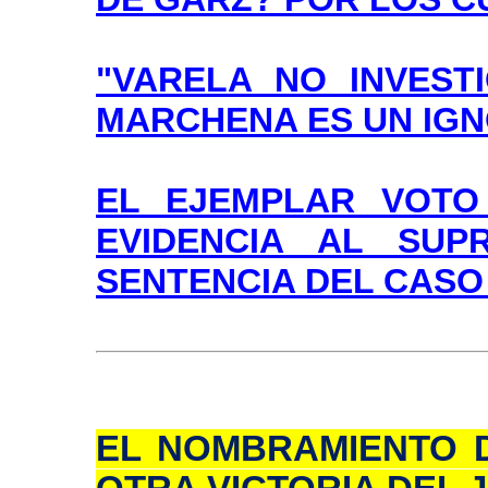
"VARELA NO INVEST
MARCHENA ES UN IG
EL EJEMPLAR VOTO
EVIDENCIA AL SU
SENTENCIA DEL CAS
EL NOMBRAMIENTO D