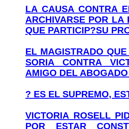
LA CAUSA CONTRA E
ARCHIVARSE POR LA 
QUE PARTICIP?SU PR
EL MAGISTRADO QUE
SORIA CONTRA VIC
AMIGO DEL ABOGADO 
? ES EL SUPREMO, EST
VICTORIA ROSELL PI
POR ESTAR CONST