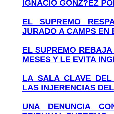
IGNACIO GONZ?EZ PO
EL SUPREMO RESPA
JURADO A CAMPS EN 
EL SUPREMO REBAJA 
MESES Y LE EVITA IN
LA SALA CLAVE DEL
LAS INJERENCIAS DE
UNA DENUNCIA CO