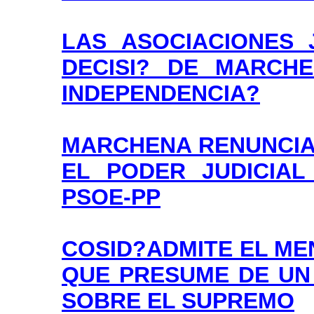
LAS ASOCIACIONES 
DECISI? DE MARCHE
INDEPENDENCIA?
MARCHENA RENUNCIA 
EL PODER JUDICIAL
PSOE-PP
COSID?ADMITE EL ME
QUE PRESUME DE UN
SOBRE EL SUPREMO