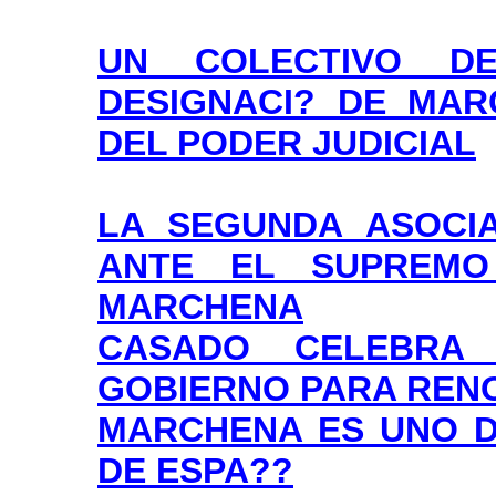
UN COLECTIVO DE
DESIGNACI? DE MAR
DEL PODER JUDICIAL
LA SEGUNDA ASOCIA
ANTE EL SUPREMO
MARCHENA
CASADO CELEBRA
GOBIERNO PARA RENO
MARCHENA ES UNO D
DE ESPA??