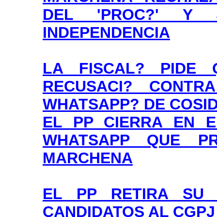
DEL 'PROC?' Y
INDEPENDENCIA
LA FISCAL? PIDE
RECUSACI? CONTR
WHATSAPP? DE COSID
EL PP CIERRA EN 
WHATSAPP QUE PR
MARCHENA
EL PP RETIRA SU 
CANDIDATOS AL CGPJ