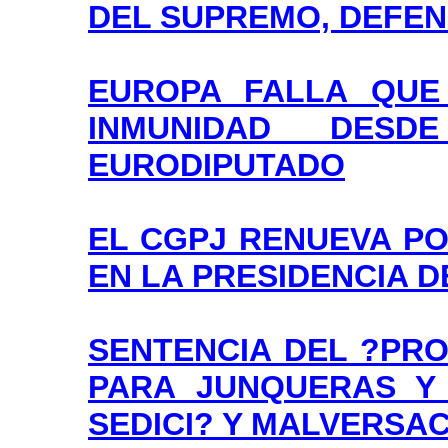
DEL SUPREMO, DEFEN
EUROPA FALLA QUE
INMUNIDAD DES
EURODIPUTADO
EL CGPJ RENUEVA P
EN LA PRESIDENCIA D
SENTENCIA DEL ?PRO
PARA JUNQUERAS Y
SEDICI? Y MALVERSAC