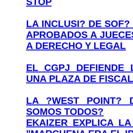
STOP
LA INCLUSI? DE SOF?
APROBADOS A JUECES
A DERECHO Y LEGAL
EL CGPJ DEFIENDE 
UNA PLAZA DE FISCAL
LA ?WEST POINT? D
SOMOS TODOS?
EKAIZER EXPLICA LA