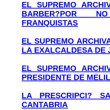
EL SUPREMO ARCHI
BARBER?POR N
FRANQUISTAS
EL SUPREMO ARCHIVA
LA EXALCALDESA DE 
EL SUPREMO ARCHI
PRESIDENTE DE MELI
LA PRESCRIPCI? S
CANTABRIA