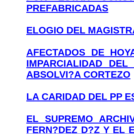
PREFABRICADAS
ELOGIO DEL MAGIST
AFECTADOS DE HOY
IMPARCIALIDAD DEL
ABSOLVI?A CORTEZO
LA CARIDAD DEL PP ES
EL SUPREMO ARCHI
FERN?DEZ D?Z Y EL 