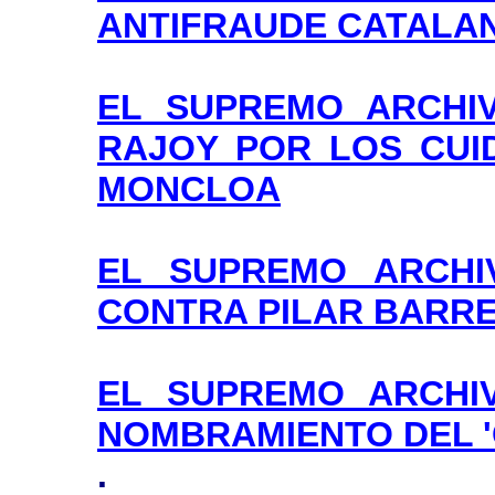
ANTIFRAUDE CATALA
EL SUPREMO ARCHI
RAJOY POR LOS CUI
MONCLOA
EL SUPREMO ARCHI
CONTRA PILAR BARR
EL SUPREMO ARCHI
NOMBRAMIENTO DEL 
.