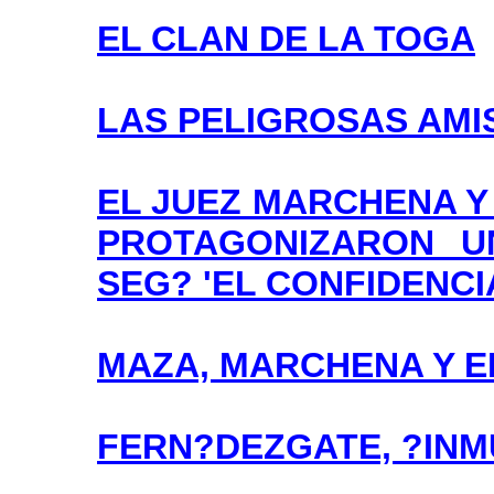
EL CLAN DE LA TOGA
LAS PELIGROSAS AMI
EL JUEZ MARCHENA Y
PROTAGONIZARON U
SEG? 'EL CONFIDENCI
MAZA, MARCHENA Y E
FERN?DEZGATE, ?INM