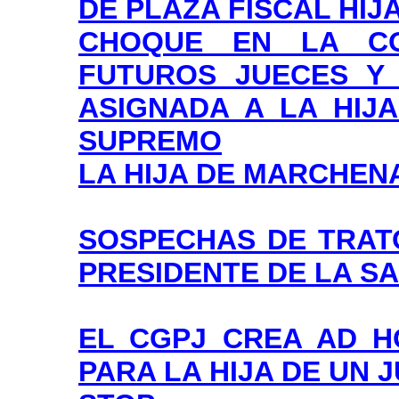
DE PLAZA FISCAL HI
CHOQUE EN LA CO
FUTUROS JUECES Y 
ASIGNADA A LA HIJ
SUPREMO
LA HIJA DE MARCHEN
SOSPECHAS DE TRATO
PRESIDENTE DE LA S
EL CGPJ CREA AD H
PARA LA HIJA DE UN 