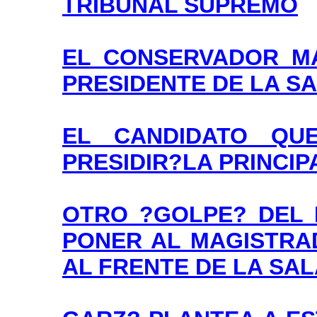
TRIBUNAL SUPREMO
EL CONSERVADOR M
PRESIDENTE DE LA S
EL CANDIDATO QU
PRESIDIR?LA PRINCI
OTRO ?GOLPE? DEL P
PONER AL MAGISTRA
AL FRENTE DE LA SA