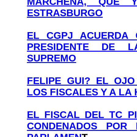
MARCHENA, QUE 
ESTRASBURGO
EL CGPJ ACUERDA 
PRESIDENTE DE 
SUPREMO
FELIPE GUI? EL OJ
LOS FISCALES Y A LA
EL FISCAL DEL TC 
CONDENADOS POR 