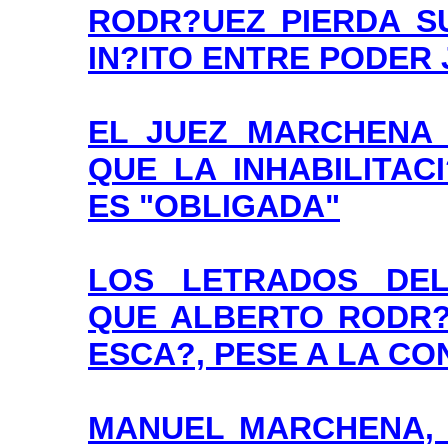
RODR?UEZ PIERDA S
IN?ITO ENTRE PODER
EL JUEZ MARCHENA
QUE LA INHABILITA
ES "OBLIGADA"
LOS LETRADOS DE
QUE ALBERTO RODR?
ESCA?, PESE A LA C
MANUEL MARCHENA, 