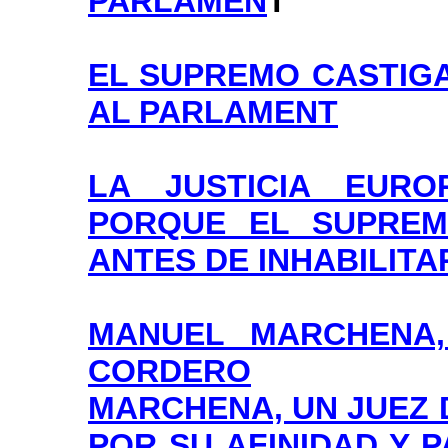
PARLAMEN
T
EL SUPREMO CASTIGA
AL PARLAMENT
LA JUSTICIA EUR
PORQUE EL SUPREM
ANTES DE INHABILITA
MANUEL MARCHENA,
CORDERO
MARCHENA, UN JUEZ
POR SU AFINIDAD Y 