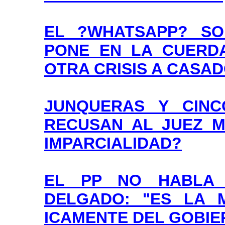
EL ?WHATSAPP? SO
PONE EN LA CUERDA
OTRA CRISIS A CASA
JUNQUERAS Y CINC
RECUSAN AL JUEZ M
IMPARCIALIDAD?
EL PP NO HABLA 
DELGADO: "ES LA M
ICAMENTE DEL GOBIE