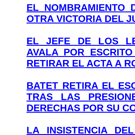
EL NOMBRAMIENTO D
OTRA VICTORIA DEL 
EL JEFE DE LOS L
AVALA POR ESCRITO
RETIRAR EL ACTA A 
BATET RETIRA EL E
TRAS LAS PRESION
DERECHAS POR SU C
LA INSISTENCIA DE