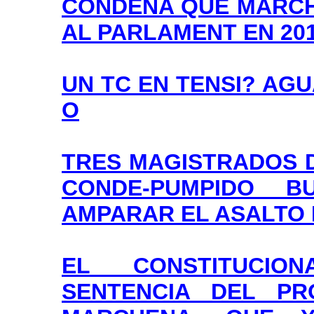
CONDENA QUE MARCH
AL PARLAMENT EN 20
UN TC EN TENSI? AGU
O
TRES MAGISTRADOS D
CONDE-PUMPIDO 
AMPARAR EL ASALTO
EL CONSTITUCIO
SENTENCIA DEL P