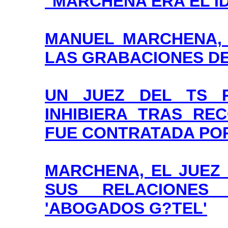
"MARCHENA ERA EL I
MANUEL MARCHENA, 
LAS GRABACIONES D
UN JUEZ DEL TS P
INHIBIERA TRAS RE
FUE CONTRATADA PO
MARCHENA, EL JUEZ
SUS RELACIONES
'ABOGADOS G?TEL'