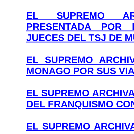
EL SUPREMO AR
PRESENTADA POR 
JUECES DEL TSJ DE 
EL SUPREMO ARCHI
MONAGO POR SUS VIA
EL SUPREMO ARCHIVA
DEL FRANQUISMO CO
EL SUPREMO ARCHIV