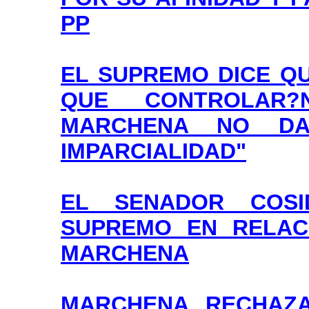
PP
EL SUPREMO DICE Q
QUE CONTROLAR
MARCHENA NO DA
IMPARCIALIDAD"
EL SENADOR COSI
SUPREMO EN RELACI
MARCHENA
MARCHENA RECHAZA