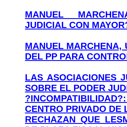
MANUEL MARCHEN
JUDICIAL CON MAYOR
MANUEL MARCHENA, 
DEL PP PARA CONTRO
LAS ASOCIACIONES J
SOBRE EL PODER JUDI
?INCOMPATIBILIDAD?
CENTRO PRIVADO DE 
RECHAZAN QUE LES