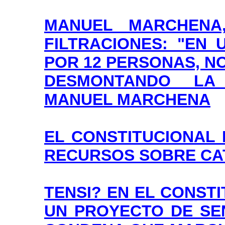
MANUEL MARCHENA
FILTRACIONES: "EN
POR 12 PERSONAS, NO
DESMONTANDO LA 
MANUEL MARCHENA
EL CONSTITUCIONAL 
RECURSOS SOBRE CA
TENSI? EN EL CONST
UN PROYECTO DE SE