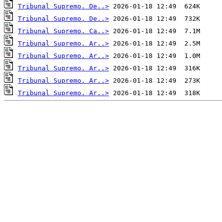
Tribunal Supremo. De..>
Tribunal Supremo. De..>
Tribunal Supremo. Ca..>
Tribunal Supremo. Ar..>
Tribunal Supremo. Ar..>
Tribunal Supremo. Ar..>
Tribunal Supremo. Ar..>
Tribunal Supremo. Ar..>