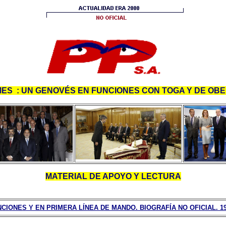
ES : UN GENOVÉS EN FUNCIONES CON TOGA Y DE OBED
MATERIAL DE APOYO Y LECTURA
IONES Y EN PRIMERA LÍNEA DE MANDO. BIOGRAFÍA NO OFICIAL. 19.