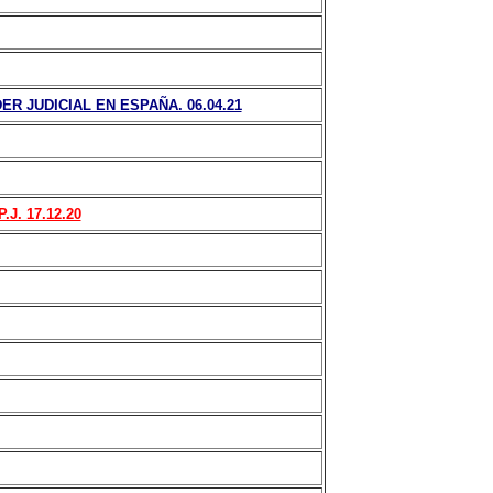
 JUDICIAL EN ESPAÑA. 06.04.21
. 17.12.20