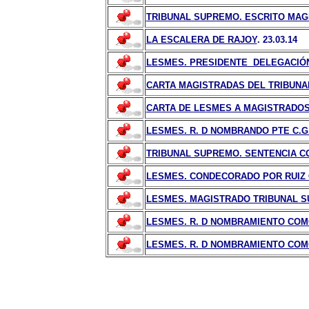
TRIBUNAL SUPREMO. ESCRITO MAGI
LA ESCALERA DE RAJOY
. 23.03.14
LESMES. PRESIDENTE DELEGACIÓN
CARTA MAGISTRADAS DEL TRIBUNAL
CARTA DE LESMES A MAGISTRADOS Y
LESMES. R. D NOMBRANDO PTE C.G
TRIBUNAL SUPREMO. SENTENCIA CO
LESMES. CONDECORADO POR RUIZ
LESMES. MAGISTRADO TRIBUNAL SU
LESMES. R. D NOMBRAMIENTO CO
LESMES. R. D NOMBRAMIENTO COMO 