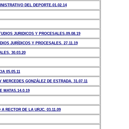
NISTRATIVO DEL DEPORTE.01.02.14
DIOS JURIDICOS Y PROCESALES.09.08.19
OS JURÍDICOS Y PROCESALES. 27.11.19
ES. 30.03.20
A 05.05.11
 MERCEDES GONZÁLEZ DE ESTRADA. 31.07.11
 MATAS.14.0.19
 RECTOR DE LA URJC. 03.11.09