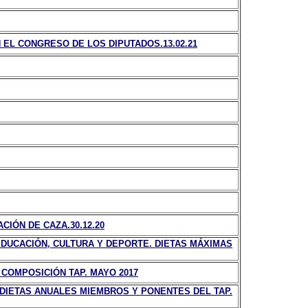
EL CONGRESO DE LOS DIPUTADOS.13.02.21
IÓN DE CAZA.30.12.20
EDUCACIÓN, CULTURA Y DEPORTE. DIETAS MÁXIMAS
COMPOSICIÓN TAP. MAYO 2017
 DIETAS ANUALES MIEMBROS Y PONENTES DEL TAP.