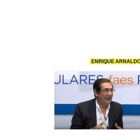
ENRIQUE ARNALDO 