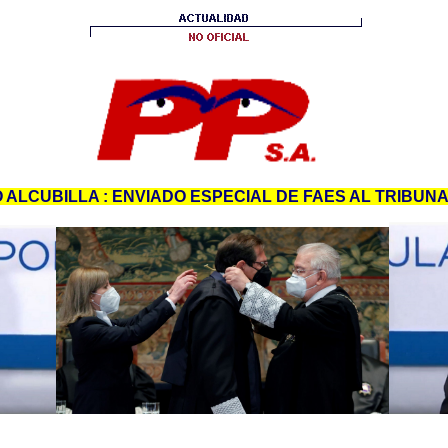
ALCUBILLA : ENVIADO ESPECIAL DE FAES AL TRIBUN