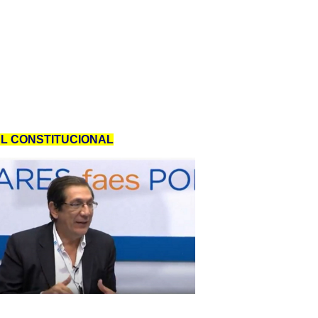
AL CONSTITUCIONAL