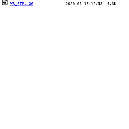
WS_FTP.LOG