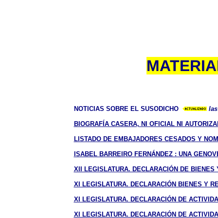
MATERIA
NOTICIAS SOBRE EL SUSODICHO
las
BIOGRAFÍA CASERA, NI OFICIAL NI AUTORIZ
LISTADO DE EMBAJADORES CESADOS Y NOMB
ISABEL BARREIRO FERNÁNDEZ : UNA GENOV
XII LEGISLATURA. DECLARACIÓN DE BIENES Y
XI LEGISLATURA. DECLARACIÓN BIENES Y REN
XI LEGISLATURA. DECLARACIÓN DE ACTIVID
XI LEGISLATURA. DECLARACIÓN DE ACTIVIDA