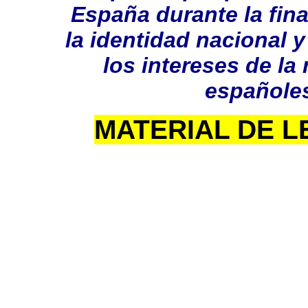
España durante la fina
la identidad nacional 
los intereses de la
españole
MATERIAL DE L