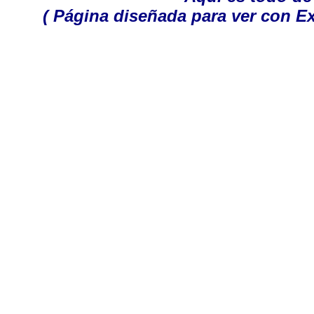
( Página diseñada para ver con Ex