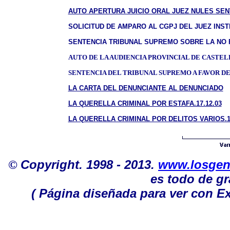
AUTO APERTURA JUICIO ORAL JUEZ NULES SENT
SOLICITUD DE AMPARO AL CGPJ DEL JUEZ INS
T
SENTENCIA TRIBUNAL SUPREMO SOBRE LA NO 
AUTO DE LA AUDIENCIA PROVINCIAL DE CASTELL
SENTENCIA DEL TRIBUNAL SUPREMO A FAVOR DE
LA CARTA DEL DENUNCIANTE AL DENUNCIADO
LA QUERELLA CRIMINAL POR ESTAFA.17.12.03
LA QUERELLA CRIMINAL POR DELITOS VARIOS.17
©
Copyright. 1998 - 2013.
www.losgen
es todo de gr
( Página diseñada para ver con Ex