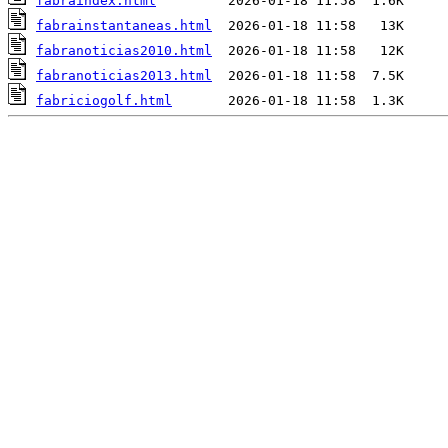
fabraindex.html
fabrainstantaneas.html
fabranoticias2010.html
fabranoticias2013.html
fabriciogolf.html