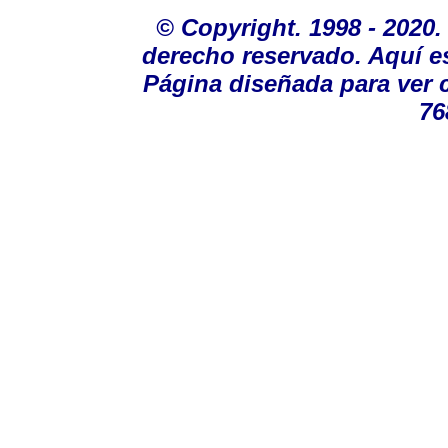
© Copyright. 1998 - 2020
derecho reservado. Aquí e
Página diseñada para ver 
76