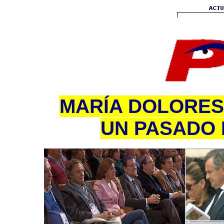
MARÍA DOLORES
UN PASADO