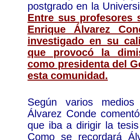
postgrado en la Univer
Entre sus profesores 
Enrique Álvarez Con
investigado en su cal
que provocó la dimis
como presidenta del G
esta comunidad.
Según varios medios 
Álvarez Conde comentó 
que iba a dirigir la tesi
Como se recordará Ál