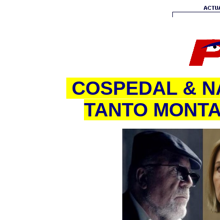
COSPEDAL & NA
TANTO MONTA