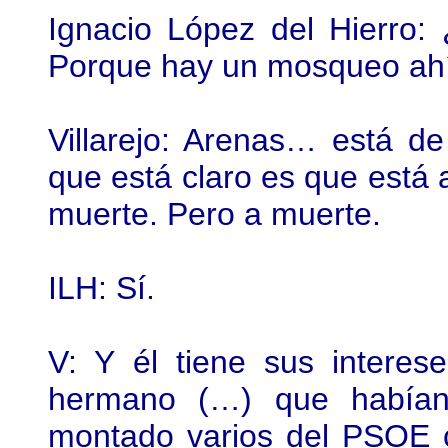
Ignacio López del Hierro:
Porque hay un mosqueo ahí
Villarejo: Arenas… está de
que está claro es que está 
muerte. Pero a muerte.
ILH: Sí.
V: Y él tiene sus intere
hermano (…) que habían 
montado varios del PSOE 