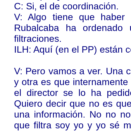
C: Si, el de coordinación.
V: Algo tiene que haber
Rubalcaba ha ordenado un
filtraciones.
ILH: Aquí (en el PP) están
V: Pero vamos a ver. Una c
y otra es que internamente l
el director se lo ha pedi
Quiero decir que no es que
una información. No no no
que filtra soy yo y yo sé 