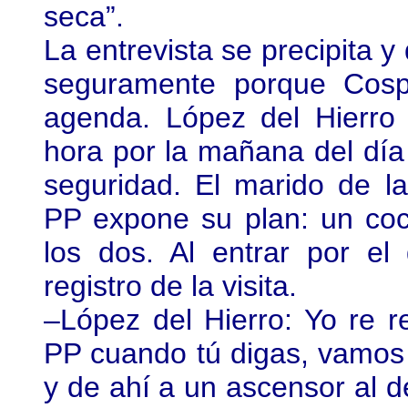
seca”.
La entrevista se precipita y
seguramente porque Cosp
agenda. López del Hierro 
hora por la mañana del día 
seguridad. El marido de la
PP expone su plan: un co
los dos. Al entrar por e
registro de la visita.
–López del Hierro: Yo re 
PP cuando tú digas, vamos
y de ahí a un ascensor al 