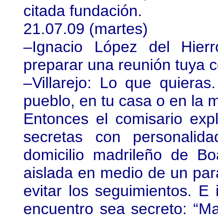
citada fundación.
21.07.09 (martes)
–Ignacio López del Hier
preparar una reunión tuya c
–Villarejo: Lo que quiera
pueblo, en tu casa o en la 
Entonces el comisario exp
secretas con personali
domicilio madrileño de Bo
aislada en medio de un para
evitar los seguimientos. E
encuentro sea secreto: “M