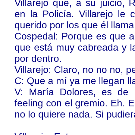
Villarejo que, a su juicio
en la Policía. Villarejo le
querido por los que él llama
Cospedal: Porque es que a
que está muy cabreada y la
por dentro.
Villarejo: Claro, no no no,
C: Que a mí ya me llegan l
V: María Dolores, es de 
feeling con el gremio. Eh. E
no lo quiere nada. Si pudier