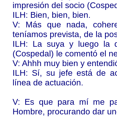
impresión del socio (Cospe
ILH: Bien, bien, bien.
V: Más que nada, cohere
teníamos prevista, de la pos
ILH: La suya y luego la 
(Cospedal) le comentó el ne
V: Ahhh muy bien y entendió
ILH: Sí, su jefe está de 
línea de actuación.
V: Es que para mí me pa
Hombre, procurando dar un