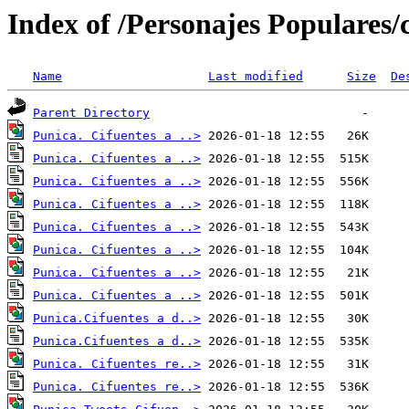
Index of /Personajes Populares/
Name
Last modified
Size
De
Parent Directory
Punica. Cifuentes a ..>
Punica. Cifuentes a ..>
Punica. Cifuentes a ..>
Punica. Cifuentes a ..>
Punica. Cifuentes a ..>
Punica. Cifuentes a ..>
Punica. Cifuentes a ..>
Punica. Cifuentes a ..>
Punica.Cifuentes a d..>
Punica.Cifuentes a d..>
Punica. Cifuentes re..>
Punica. Cifuentes re..>