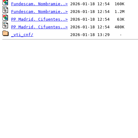
Fundescam. Nombramie..>
Fundescam. Nombramie..>
PP Madrid. Cifuentes..>
PP Madrid. Cifuentes..>
_vti_cnf/