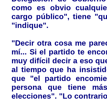
como es obvio cualquier
cargo público", tiene "qu
"indique".
"Decir otra cosa me pare
mí... Si el partido te en
muy difícil decir a eso q
al tiempo que ha insisti
que "el partido encomie
persona que tiene más
elecciones". "Lo contrario