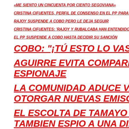
«ME SIENTO UN CINCUENTA POR CIENTO SEGOVIANA»
CRISTINA CIFUENTES, PERFIL DE CONSENSO EN EL PP PAR
RAJOY SUSPENDE A COBO PERO LE DEJA SEGUIR
CRISTINA CIFUENTES: 'RAJOY Y RUBALCABA HAN ENTENDID
EL PP SUSPENDE A COBO HASTA DECIDIR SU SANCIÓN
COBO: "¡TÚ ESTO LO VA
AGUIRRE EVITA COMPAR
ESPIONAJE
LA COMUNIDAD ADUCE 
OTORGAR NUEVAS EMIS
EL ESCOLTA DE TAMAYO
TAMBIEN ESPIO A UNA D