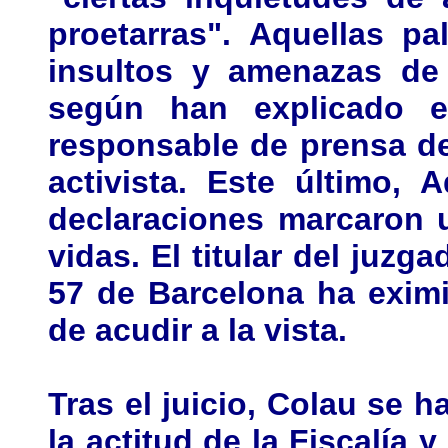
proetarras". Aquellas p
insultos y amenazas de 
según han explicado en
responsable de prensa de 
activista. Este último, 
declaraciones marcaron 
vidas. El titular del juz
57 de Barcelona ha exim
de acudir a la vista.
Tras el juicio, Colau se
la actitud de la Fiscalía 