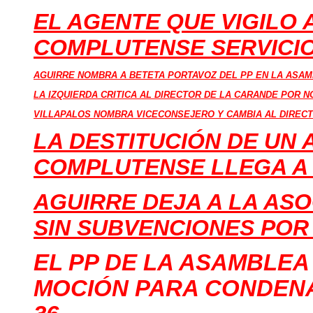
EL AGENTE QUE VIGILO 
COMPLUTENSE SERVICI
AGUIRRE NOMBRA A BETETA PORTAVOZ DEL PP EN LA ASAM
LA IZQUIERDA CRITICA AL DIRECTOR DE LA CARANDE POR N
VILLAPALOS NOMBRA VICECONSEJERO Y CAMBIA AL DIRECT
LA DESTITUCIÓN DE UN 
COMPLUTENSE LLEGA A
AGUIRRE DEJA A LA AS
SIN SUBVENCIONES PO
EL PP DE LA ASAMBLEA
MOCIÓN PARA CONDENA