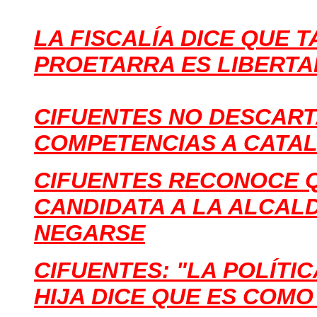
LA FISCALÍA DICE QUE 
PROETARRA ES LIBERTA
CIFUENTES NO DESCART
COMPETENCIAS A CATAL
CIFUENTES RECONOCE QU
CANDIDATA A LA ALCALDÍ
NEGARSE
CIFUENTES: "LA POLÍTI
HIJA DICE QUE ES COMO