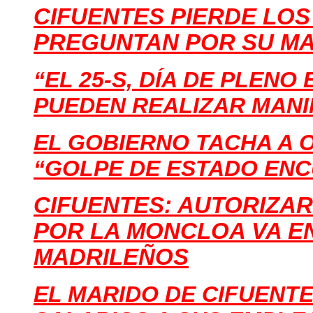
CIFUENTES PIERDE LOS
PREGUNTAN POR SU MA
“EL 25-S, DÍA DE PLENO
PUEDEN REALIZAR MANI
EL GOBIERNO TACHA A 
“GOLPE DE ESTADO ENC
CIFUENTES: AUTORIZA
POR LA MONCLOA VA E
MADRILEÑOS
EL MARIDO DE CIFUENT