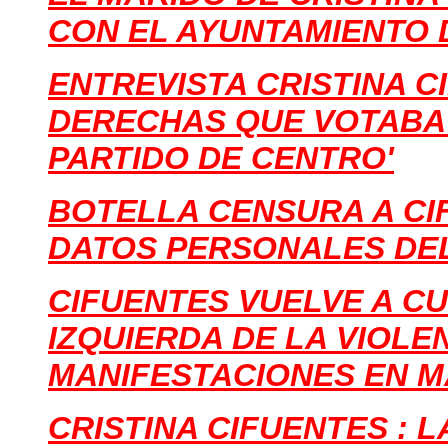
CON EL AYUNTAMIENTO 
ENTREVISTA CRISTINA C
DERECHAS QUE VOTABA 
PARTIDO DE CENTRO'
BOTELLA CENSURA A CI
DATOS PERSONALES DE
CIFUENTES VUELVE A C
IZQUIERDA DE LA VIOLE
MANIFESTACIONES EN M
CRISTINA CIFUENTES
:
L