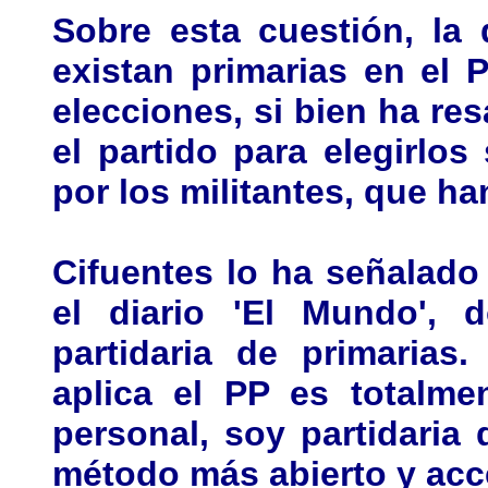
Sobre esta cuestión, la
existan primarias en el 
elecciones, si bien ha re
el partido para elegirlo
por los militantes, que ha
Cifuentes lo ha señalado
el diario 'El Mundo',
partidaria de primarias
aplica el PP es totalme
personal, soy partidaria
método más abierto y acce