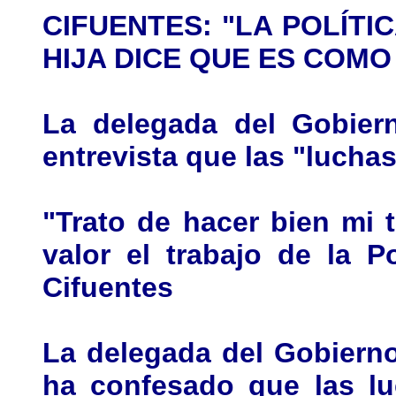
CIFUENTES: "LA POLÍTI
HIJA DICE QUE ES COMO
La delegada del Gobier
entrevista que las "lucha
"Trato de hacer bien mi 
valor el trabajo de la Po
Cifuentes
La delegada del Gobierno
ha confesado que las lu