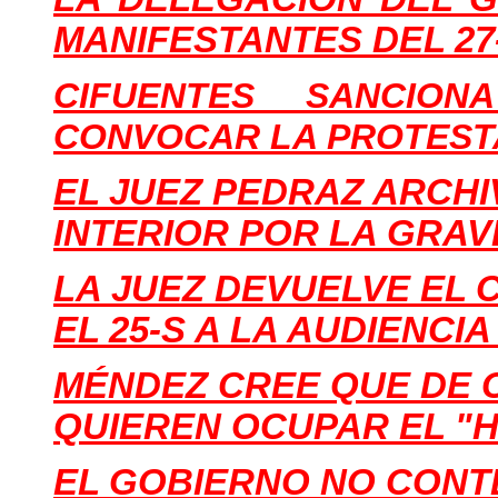
MANIFESTANTES DEL 27
CIFUENTES SANCIO
CONVOCAR LA PROTEST
EL JUEZ PEDRAZ ARCHIV
INTERIOR POR LA GRA
LA JUEZ DEVUELVE EL 
EL 25-S A LA AUDIENCI
MÉNDEZ CREE QUE DE 
QUIEREN OCUPAR EL "
EL GOBIERNO NO CONT