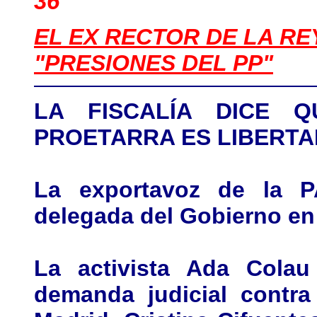
36
EL EX RECTOR DE LA RE
"PRESIONES DEL PP"
LA FISCALÍA DICE 
PROETARRA ES LIBERTA
La exportavoz de la P
delegada del Gobierno en
La activista Ada Cola
demanda judicial contra