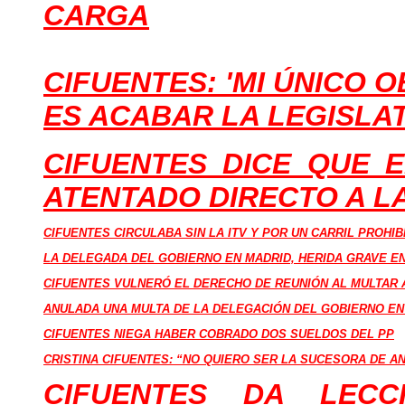
CARGA
CIFUENTES: 'MI ÚNICO 
ES ACABAR LA LEGISLA
CIFUENTES DICE QUE 
ATENTADO DIRECTO A L
CIFUENTES CIRCULABA SIN LA ITV Y POR UN CARRIL PROH
LA DELEGADA DEL GOBIERNO EN MADRID, HERIDA GRAVE E
CIFUENTES VULNERÓ EL DERECHO DE REUNIÓN AL MULTAR 
ANULADA UNA MULTA DE LA DELEGACIÓN DEL GOBIERNO EN
CIFUENTES NIEGA HABER COBRADO DOS SUELDOS DEL PP
CRISTINA CIFUENTES: “NO QUIERO SER LA SUCESORA DE A
CIFUENTES DA LECC