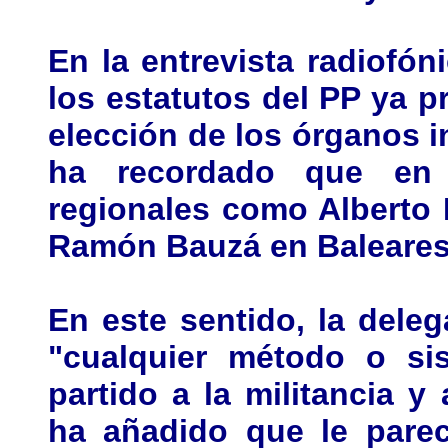
En la entrevista radiofó
los estatutos del PP ya p
elección de los órganos i
ha recordado que en 
regionales como Alberto 
Ramón Bauzá en Baleares 
En este sentido, la dele
"cualquier método o sis
partido a la militancia y 
ha añadido que le pare