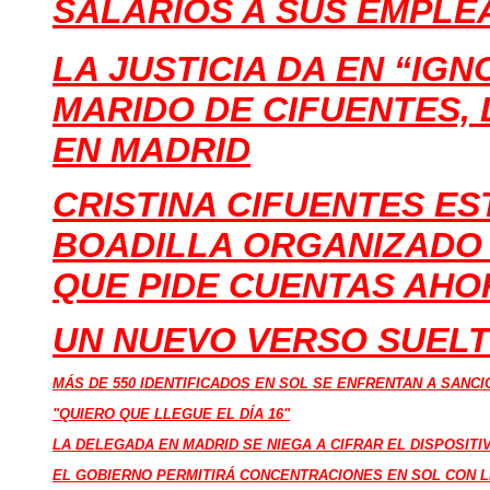
SALARIOS A SUS EMPLE
LA JUSTICIA DA EN “IG
MARIDO DE CIFUENTES,
EN MADRID
CRISTINA CIFUENTES ES
BOADILLA ORGANIZADO 
QUE PIDE CUENTAS AHO
UN NUEVO VERSO SUELT
MÁS DE 550 IDENTIFICADOS EN SOL SE ENFRENTAN A SANCI
"QUIERO QUE LLEGUE EL DÍA 16"
LA DELEGADA EN MADRID SE NIEGA A CIFRAR EL DISPOSITI
EL GOBIERNO PERMITIRÁ CONCENTRACIONES EN SOL CON L