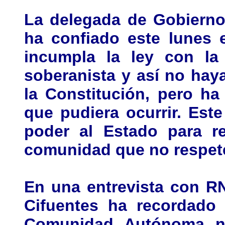
La delegada de Gobierno 
ha confiado este lunes 
incumpla la ley con la
soberanista y así no haya
la Constitución, pero ha
que pudiera ocurrir. Este
poder al Estado para re
comunidad que no respete 
En una entrevista con R
Cifuentes ha recordado 
Comunidad Autónoma no