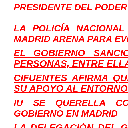
PRESIDENTE DEL PODER
LA POLICÍA NACIONA
MADRID ARENA PARA EV
EL GOBIERNO SANCI
PERSONAS, ENTRE ELL
CIFUENTES AFIRMA QU
SU APOYO AL ENTORNO
IU SE QUERELLA C
GOBIERNO EN MADRID
LA DELEGACIÓN DEL G