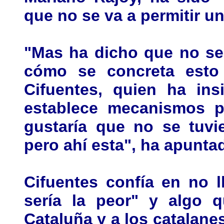
que no se va a permitir u
"Mas ha dicho que no se 
cómo se concreta esto
Cifuentes, quien ha ins
establece mecanismos p
gustaría que no se tuvie
pero ahí esta", ha apunta
Cifuentes confía en no l
sería la peor" y algo q
Cataluña y a los catalanes