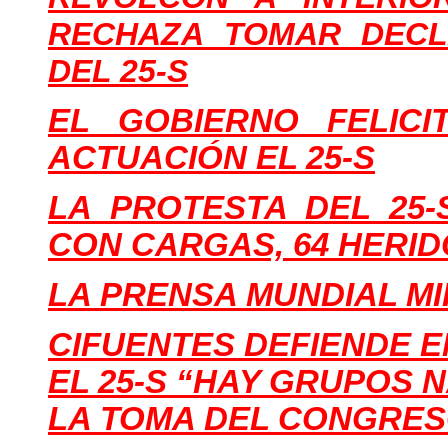
RECHAZA TOMAR DECL
DEL 25-S
EL GOBIERNO FELICI
ACTUACIÓN EL 25-S
LA PROTESTA DEL 25
CON CARGAS, 64 HERID
LA PRENSA MUNDIAL MI
CIFUENTES DEFIENDE E
EL 25-S “HAY GRUPOS 
LA TOMA DEL CONGRES