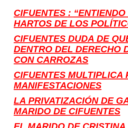
CIFUENTES : “ENTIEND
HARTOS DE LOS POLÍTIC
CIFUENTES DUDA DE QU
DENTRO DEL DERECHO D
CON CARROZAS
CIFUENTES MULTIPLICA
MANIFESTACIONES
LA PRIVATIZACIÓN DE G
MARIDO DE CIFUENTES
EL MARIDO DE CRISTIN