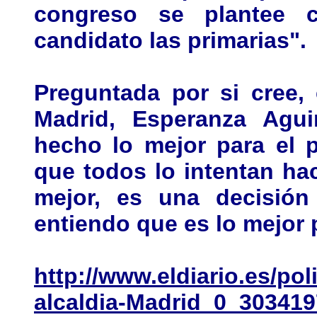
congreso se plantee 
candidato las primarias".
Preguntada por si cree,
Madrid, Esperanza Agui
hecho lo mejor para el p
que todos lo intentan hac
mejor, es una decisión 
entiendo que es lo mejor p
http://www.eldiario.es/pol
alcaldia-Madrid_0_303419