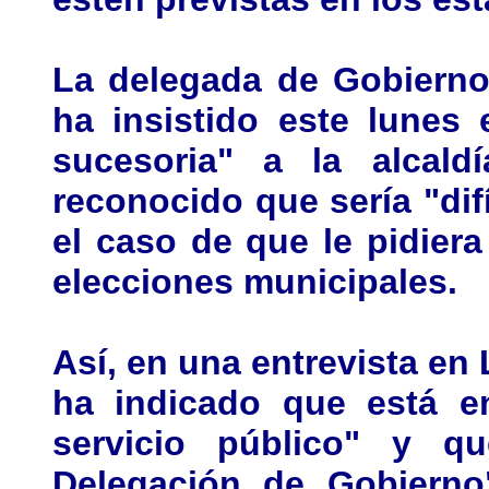
La delegada de Gobierno 
ha insistido este lunes
sucesoria" a la alcald
reconocido que sería "difí
el caso de que le pidier
elecciones municipales.
Así, en una entrevista e
ha indicado que está en
servicio público" y q
Delegación de Gobierno