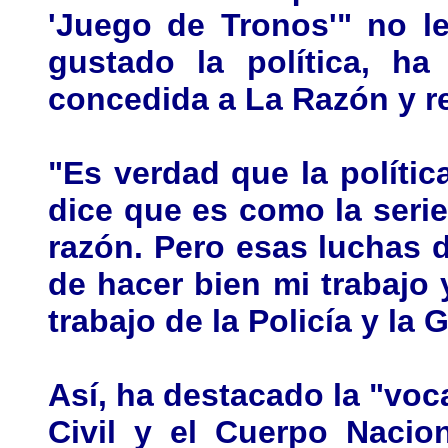
'Juego de Tronos'" no l
gustado la política, ha
concedida a La Razón y r
"Es verdad que la políti
dice que es como la serie
razón. Pero esas luchas 
de hacer bien mi trabajo 
trabajo de la Policía y la 
Así, ha destacado la "voc
Civil y el Cuerpo Nacio