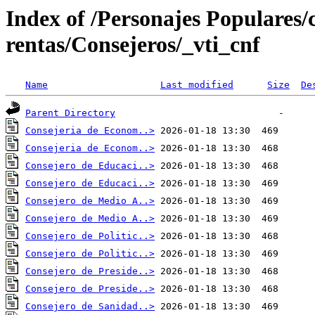
Index of /Personajes Populares/c
rentas/Consejeros/_vti_cnf
Name
Last modified
Size
De
Parent Directory
Consejeria de Econom..>
Consejeria de Econom..>
Consejero de Educaci..>
Consejero de Educaci..>
Consejero de Medio A..>
Consejero de Medio A..>
Consejero de Politic..>
Consejero de Politic..>
Consejero de Preside..>
Consejero de Preside..>
Consejero de Sanidad..>