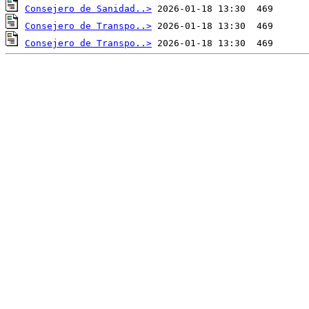
Consejero de Sanidad..>
Consejero de Transpo..>
Consejero de Transpo..>