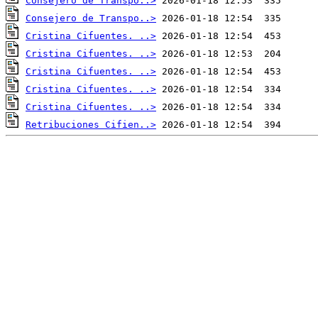
Consejero de Transpo..>
Consejero de Transpo..>
Cristina Cifuentes. ..>
Cristina Cifuentes. ..>
Cristina Cifuentes. ..>
Cristina Cifuentes. ..>
Cristina Cifuentes. ..>
Retribuciones Cifien..>