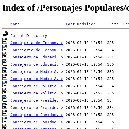
Index of /Personajes Populares/
Name
Last modified
Size
De
Parent Directory
Consejeria de Econom..>
Consejeria de Econom..>
Consejero de Educaci..>
Consejero de Educaci..>
Consejero de Medio A..>
Consejero de Medio A..>
Consejero de Politic..>
Consejero de Politic..>
Consejero de Preside..>
Consejero de Preside..>
Consejero de Sanidad..>
Consejero de Sanidad..>