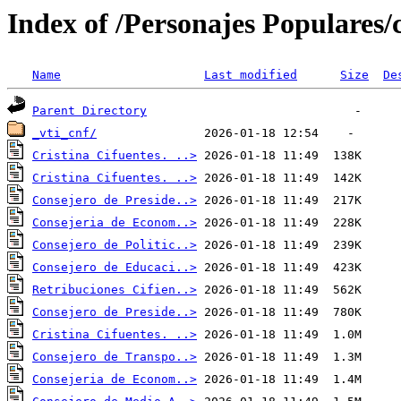
Index of /Personajes Populares/
Name
Last modified
Size
De
Parent Directory
_vti_cnf/
Cristina Cifuentes. ..>
Cristina Cifuentes. ..>
Consejero de Preside..>
Consejeria de Econom..>
Consejero de Politic..>
Consejero de Educaci..>
Retribuciones Cifien..>
Consejero de Preside..>
Cristina Cifuentes. ..>
Consejero de Transpo..>
Consejeria de Econom..>