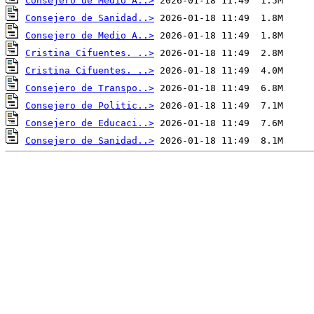
Consejero de Medio A..>
Consejero de Sanidad..>
Consejero de Medio A..>
Cristina Cifuentes. ..>
Cristina Cifuentes. ..>
Consejero de Transpo..>
Consejero de Politic..>
Consejero de Educaci..>
Consejero de Sanidad..>