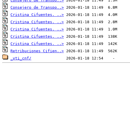
Consejero de Transpo..>
Consejero de Transpo..>
Cristina Cifuentes. ..>
Cristina Cifuentes. ..>
Cristina Cifuentes. ..>
Cristina Cifuentes. ..>
Cristina Cifuentes. ..>
Retribuciones Cifien..>
_vti_cnf/